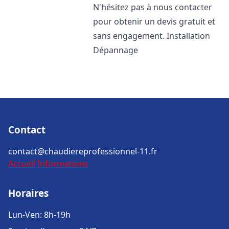
N'hésitez pas à nous contacter
pour obtenir un devis gratuit et
sans engagement. Installation
Dépannage
Contact
contact@chaudiereprofessionnel-11.fr
Accueil
Informations
Horaires
Lun-Ven: 8h-19h