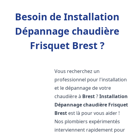
Besoin de Installation
Dépannage chaudière
Frisquet Brest ?
Vous recherchez un
professionnel pour l'installation
et le dépannage de votre
chaudière à
Brest
?
Installation
Dépannage chaudière Frisquet
Brest
est là pour vous aider !
Nos plombiers expérimentés
interviennent rapidement pour