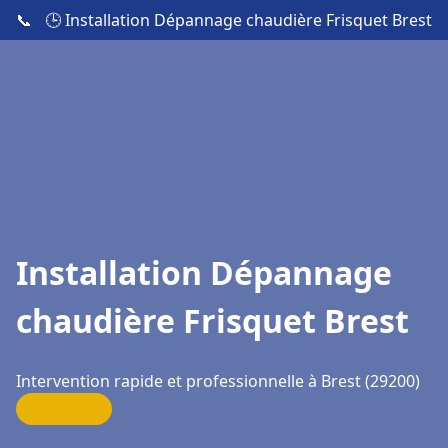
📞
🕒 Installation Dépannage chaudière Frisquet Brest
Installation Dépannage
chaudière Frisquet Brest
Intervention rapide et professionnelle à Brest (29200)