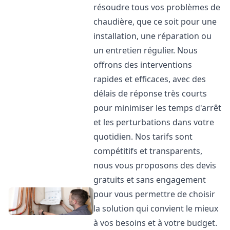
résoudre tous vos problèmes de
chaudière, que ce soit pour une
installation, une réparation ou
un entretien régulier. Nous
offrons des interventions
rapides et efficaces, avec des
délais de réponse très courts
pour minimiser les temps d'arrêt
et les perturbations dans votre
quotidien. Nos tarifs sont
compétitifs et transparents,
nous vous proposons des devis
gratuits et sans engagement
pour vous permettre de choisir
la solution qui convient le mieux
à vos besoins et à votre budget.