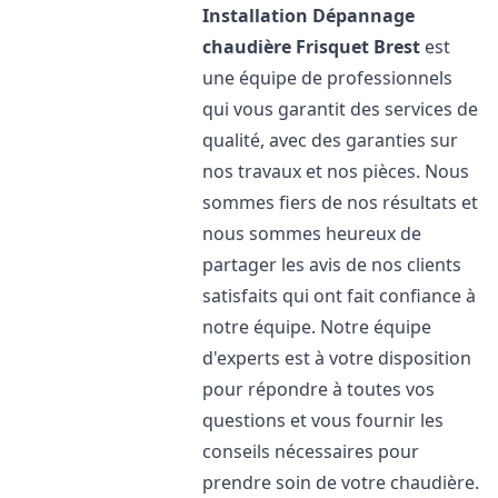
Installation Dépannage
chaudière Frisquet
Brest
est
une équipe de professionnels
qui vous garantit des services de
qualité, avec des garanties sur
nos travaux et nos pièces. Nous
sommes fiers de nos résultats et
nous sommes heureux de
partager les avis de nos clients
satisfaits qui ont fait confiance à
notre équipe. Notre équipe
d'experts est à votre disposition
pour répondre à toutes vos
questions et vous fournir les
conseils nécessaires pour
prendre soin de votre chaudière.