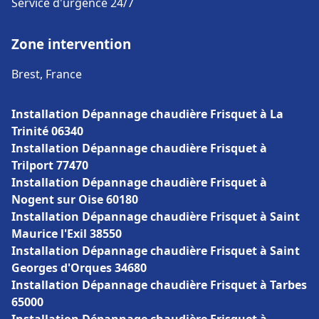
Service d'urgence 24/7
Zone intervention
Brest, France
Installation Dépannage chaudière Frisquet à La
Trinité 06340
Installation Dépannage chaudière Frisquet à
Trilport 77470
Installation Dépannage chaudière Frisquet à
Nogent sur Oise 60180
Installation Dépannage chaudière Frisquet à Saint
Maurice l'Exil 38550
Installation Dépannage chaudière Frisquet à Saint
Georges d'Orques 34680
Installation Dépannage chaudière Frisquet à Tarbes
65000