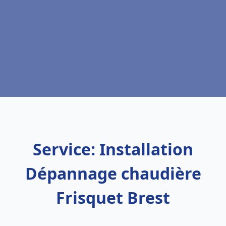
Service: Installation
Dépannage chaudière
Frisquet Brest