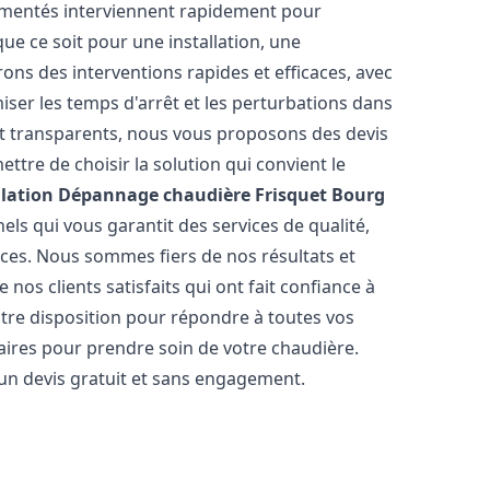
rimentés interviennent rapidement pour
e ce soit pour une installation, une
rons des interventions rapides et efficaces, avec
iser les temps d'arrêt et les perturbations dans
 et transparents, nous vous proposons des devis
tre de choisir la solution qui convient le
llation Dépannage chaudière Frisquet
Bourg
ls qui vous garantit des services de qualité,
èces. Nous sommes fiers de nos résultats et
os clients satisfaits qui ont fait confiance à
otre disposition pour répondre à toutes vos
saires pour prendre soin de votre chaudière.
 un devis gratuit et sans engagement.