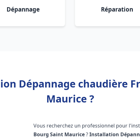
Dépannage
Réparation
ation Dépannage chaudière Fr
Maurice ?
Vous recherchez un professionnel pour l'inst
Bourg Saint Maurice
?
Installation Dépann