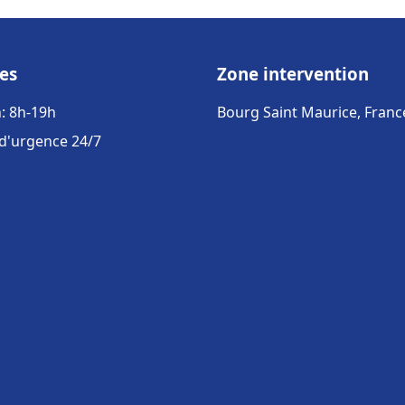
es
Zone intervention
: 8h-19h
Bourg Saint Maurice, Franc
 d'urgence 24/7