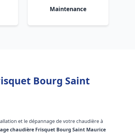
Maintenance
isquet Bourg Saint
allation et le dépannage de votre chaudière à
age chaudière Frisquet
Bourg Saint Maurice