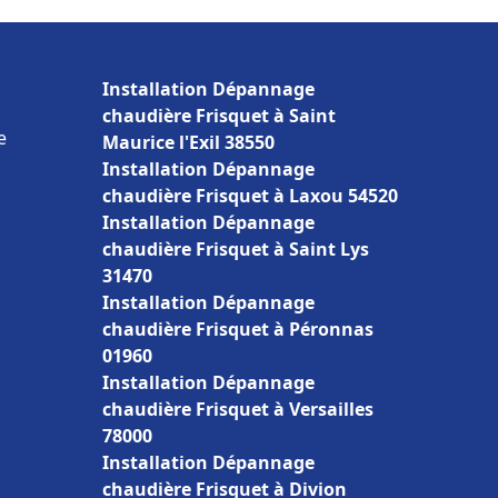
Installation Dépannage
chaudière Frisquet à Saint
e
Maurice l'Exil 38550
Installation Dépannage
chaudière Frisquet à Laxou 54520
Installation Dépannage
chaudière Frisquet à Saint Lys
31470
Installation Dépannage
chaudière Frisquet à Péronnas
01960
Installation Dépannage
chaudière Frisquet à Versailles
78000
Installation Dépannage
chaudière Frisquet à Divion