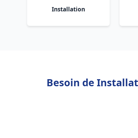
Installation
Besoin de Install