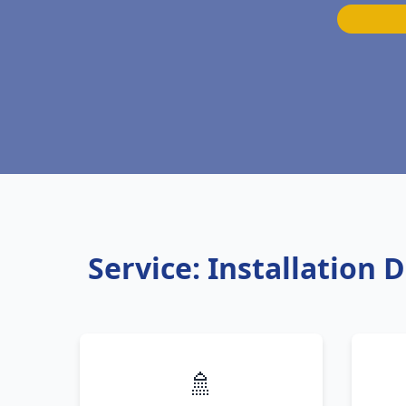
Service: Installation
🚿