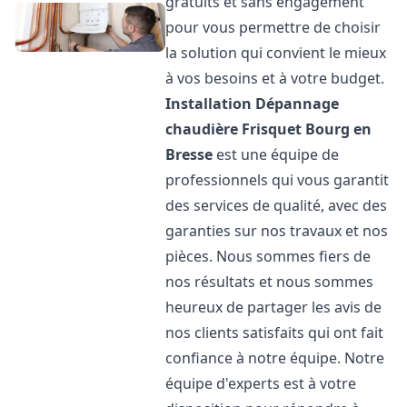
gratuits et sans engagement
pour vous permettre de choisir
la solution qui convient le mieux
à vos besoins et à votre budget.
Installation Dépannage
chaudière Frisquet
Bourg en
Bresse
est une équipe de
professionnels qui vous garantit
des services de qualité, avec des
garanties sur nos travaux et nos
pièces. Nous sommes fiers de
nos résultats et nous sommes
heureux de partager les avis de
nos clients satisfaits qui ont fait
confiance à notre équipe. Notre
équipe d'experts est à votre