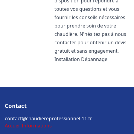
disposition pour répondre à
toutes vos questions et vous
fournir les conseils nécessaires
pour prendre soin de votre
chaudière. N'hésitez pas à nous
contacter pour obtenir un devis
gratuit et sans engagement.
Installation Dépannage
Contact
contact@chaudiereprofessionnel-11.fr
Accueil
Informations