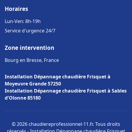
Horaires
Lun-Ven: 8h-19h
Service d'urgence 24/7
Zone intervention
Bourg en Bresse, France
Installation Dépannage chaudière Frisquet à
Moyeuvre Grande 57250
Installation Dépannage chaudière Frisquet à Sables
d'Olonne 85180
© 2026 chaudiereprofessionnel-11.fr. Tous droits
réservés - Installation Dépannage chaudière Frisquet