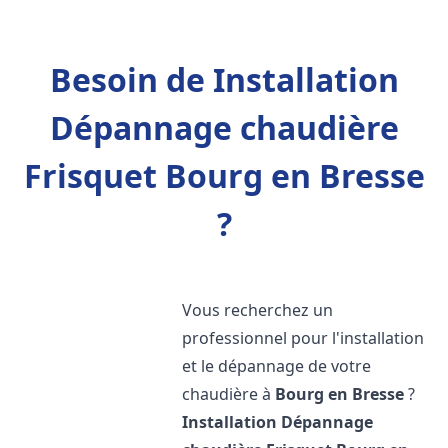
Besoin de Installation
Dépannage chaudière
Frisquet Bourg en Bresse
?
Vous recherchez un
professionnel pour l'installation
et le dépannage de votre
chaudière à
Bourg en Bresse
?
Installation Dépannage