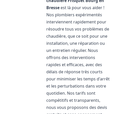
chaudière Frisquet
Bourg en
Bresse
est là pour vous aider !
Nos plombiers expérimentés
interviennent rapidement pour
résoudre tous vos problèmes de
chaudière, que ce soit pour une
installation, une réparation ou
un entretien régulier. Nous
offrons des interventions
rapides et efficaces, avec des
délais de réponse très courts
pour minimiser les temps d'arrêt
et les perturbations dans votre
quotidien. Nos tarifs sont
compétitifs et transparents,
nous vous proposons des devis