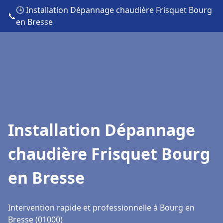
🕒 Installation Dépannage chaudière Frisquet Bourg
📞
en Bresse
Installation Dépannage
chaudière Frisquet Bourg
en Bresse
Intervention rapide et professionnelle à Bourg en
Bresse (01000)