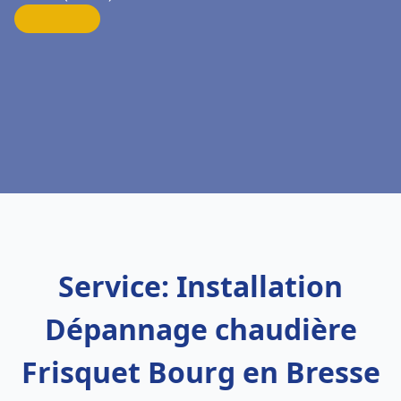
Service: Installation
Dépannage chaudière
Frisquet Bourg en Bresse