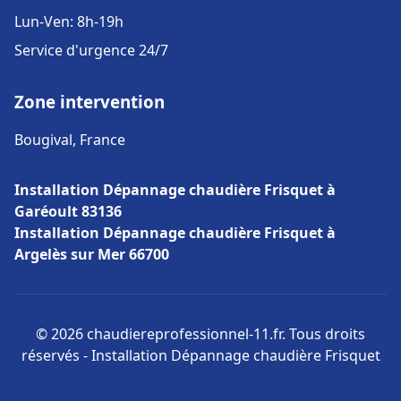
Lun-Ven: 8h-19h
Service d'urgence 24/7
Zone intervention
Bougival, France
Installation Dépannage chaudière Frisquet à
Garéoult 83136
Installation Dépannage chaudière Frisquet à
Argelès sur Mer 66700
© 2026 chaudiereprofessionnel-11.fr. Tous droits
réservés - Installation Dépannage chaudière Frisquet