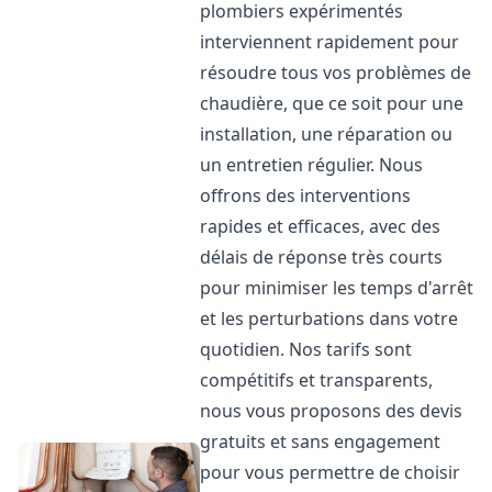
plombiers expérimentés
interviennent rapidement pour
résoudre tous vos problèmes de
chaudière, que ce soit pour une
installation, une réparation ou
un entretien régulier. Nous
offrons des interventions
rapides et efficaces, avec des
délais de réponse très courts
pour minimiser les temps d'arrêt
et les perturbations dans votre
quotidien. Nos tarifs sont
compétitifs et transparents,
nous vous proposons des devis
gratuits et sans engagement
pour vous permettre de choisir