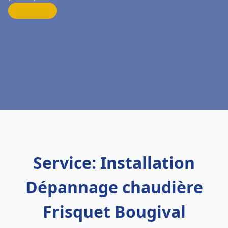
Service: Installation
Dépannage chaudière
Frisquet Bougival