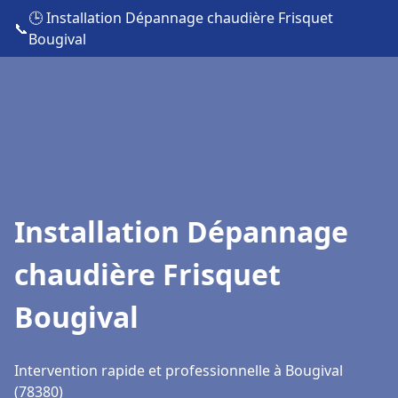
🕒 Installation Dépannage chaudière Frisquet
📞
Bougival
Installation Dépannage
chaudière Frisquet
Bougival
Intervention rapide et professionnelle à Bougival
(78380)