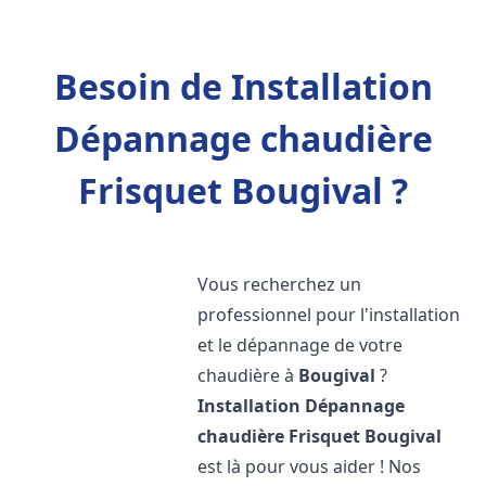
Besoin de Installation
Dépannage chaudière
Frisquet Bougival ?
Vous recherchez un
professionnel pour l'installation
et le dépannage de votre
chaudière à
Bougival
?
Installation Dépannage
chaudière Frisquet
Bougival
est là pour vous aider ! Nos