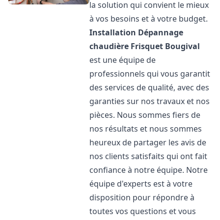
la solution qui convient le mieux
à vos besoins et à votre budget.
Installation Dépannage
chaudière Frisquet
Bougival
est une équipe de
professionnels qui vous garantit
des services de qualité, avec des
garanties sur nos travaux et nos
pièces. Nous sommes fiers de
nos résultats et nous sommes
heureux de partager les avis de
nos clients satisfaits qui ont fait
confiance à notre équipe. Notre
équipe d'experts est à votre
disposition pour répondre à
toutes vos questions et vous