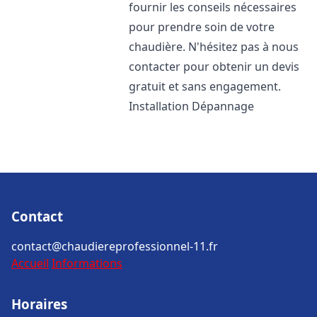
fournir les conseils nécessaires
pour prendre soin de votre
chaudière. N'hésitez pas à nous
contacter pour obtenir un devis
gratuit et sans engagement.
Installation Dépannage
Contact
contact@chaudiereprofessionnel-11.fr
Accueil
Informations
Horaires