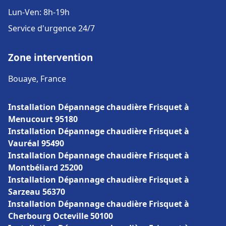
Lun-Ven: 8h-19h
Service d'urgence 24/7
Zone intervention
Bouaye, France
Installation Dépannage chaudière Frisquet à
Menucourt 95180
Installation Dépannage chaudière Frisquet à
Vauréal 95490
Installation Dépannage chaudière Frisquet à
Montbéliard 25200
Installation Dépannage chaudière Frisquet à
Sarzeau 56370
Installation Dépannage chaudière Frisquet à
Cherbourg Octeville 50100