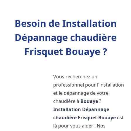
Besoin de Installation
Dépannage chaudière
Frisquet Bouaye ?
Vous recherchez un
professionnel pour l'installation
et le dépannage de votre
chaudière à
Bouaye
?
Installation Dépannage
chaudière Frisquet
Bouaye
est
là pour vous aider ! Nos