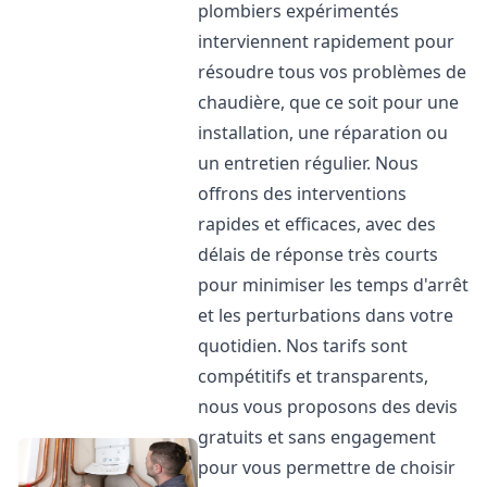
plombiers expérimentés
interviennent rapidement pour
résoudre tous vos problèmes de
chaudière, que ce soit pour une
installation, une réparation ou
un entretien régulier. Nous
offrons des interventions
rapides et efficaces, avec des
délais de réponse très courts
pour minimiser les temps d'arrêt
et les perturbations dans votre
quotidien. Nos tarifs sont
compétitifs et transparents,
nous vous proposons des devis
gratuits et sans engagement
pour vous permettre de choisir