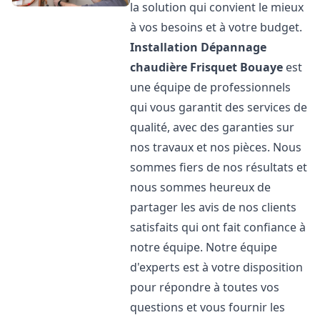
la solution qui convient le mieux
à vos besoins et à votre budget.
Installation Dépannage
chaudière Frisquet
Bouaye
est
une équipe de professionnels
qui vous garantit des services de
qualité, avec des garanties sur
nos travaux et nos pièces. Nous
sommes fiers de nos résultats et
nous sommes heureux de
partager les avis de nos clients
satisfaits qui ont fait confiance à
notre équipe. Notre équipe
d'experts est à votre disposition
pour répondre à toutes vos
questions et vous fournir les