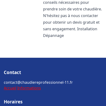
conseils nécessaires pour
prendre soin de votre chaudière.
N'hésitez pas à nous contacter
pour obtenir un devis gratuit et
sans engagement. Installation
Dépannage
Contact
contact@chaudiereprofessionnel-11.fr
Accueil
Informations
Horaires