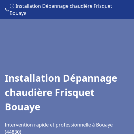
🕒 Installation Dépannage chaudière Frisquet
📞
Bouaye
Installation Dépannage
chaudière Frisquet
Bouaye
Intervention rapide et professionnelle à Bouaye
(44830)