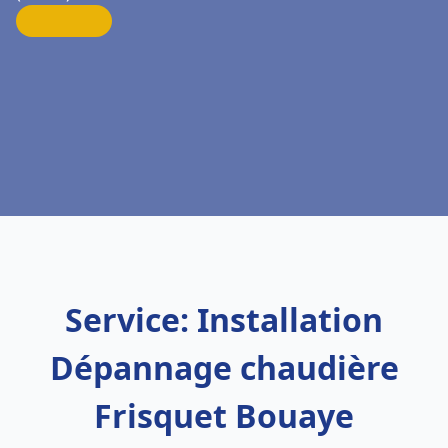
Service: Installation
Dépannage chaudière
Frisquet Bouaye