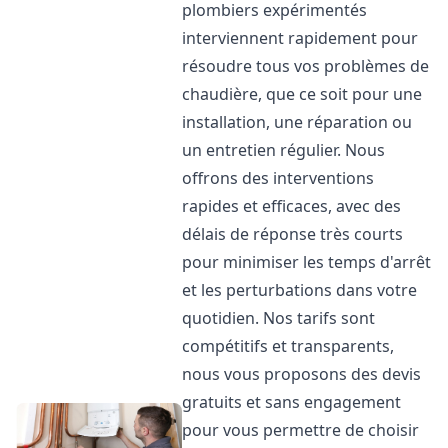
plombiers expérimentés
interviennent rapidement pour
résoudre tous vos problèmes de
chaudière, que ce soit pour une
installation, une réparation ou
un entretien régulier. Nous
offrons des interventions
rapides et efficaces, avec des
délais de réponse très courts
pour minimiser les temps d'arrêt
et les perturbations dans votre
quotidien. Nos tarifs sont
compétitifs et transparents,
nous vous proposons des devis
gratuits et sans engagement
pour vous permettre de choisir