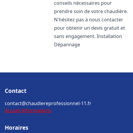
conseils nécessaires pour
prendre soin de votre chaudière.
N'hésitez pas à nous contacter
pour obtenir un devis gratuit et
sans engagement. Installation
Dépannage
Contact
contact@chaudiereprofessionnel-11.fr
Accueil
Informations
Horaires