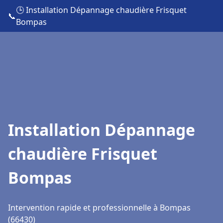
🕒 Installation Dépannage chaudière Frisquet
📞
Bompas
Installation Dépannage
chaudière Frisquet
Bompas
Intervention rapide et professionnelle à Bompas
(66430)