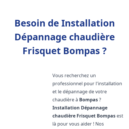
Besoin de Installation
Dépannage chaudière
Frisquet Bompas ?
Vous recherchez un
professionnel pour l'installation
et le dépannage de votre
chaudière à
Bompas
?
Installation Dépannage
chaudière Frisquet
Bompas
est
là pour vous aider ! Nos