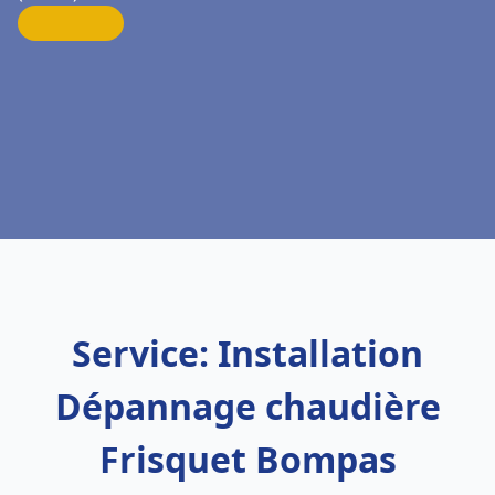
Service: Installation
Dépannage chaudière
Frisquet Bompas