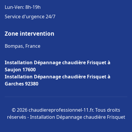
Lun-Ven: 8h-19h
Service d'urgence 24/7
Zone intervention
Bompas, France
Installation Dépannage chaudière Frisquet à
Saujon 17600
Installation Dépannage chaudière Frisquet à
Garches 92380
© 2026 chaudiereprofessionnel-11.fr. Tous droits
réservés - Installation Dépannage chaudière Frisquet