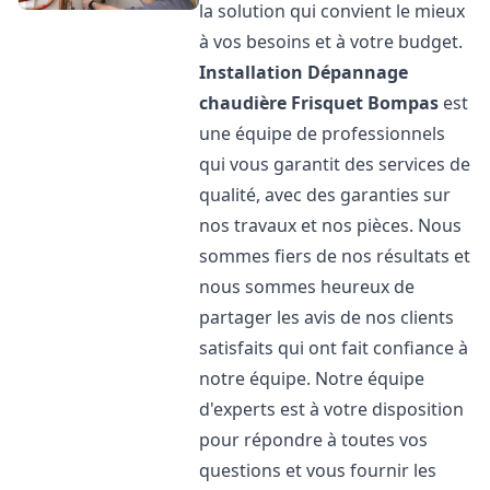
la solution qui convient le mieux
à vos besoins et à votre budget.
Installation Dépannage
chaudière Frisquet
Bompas
est
une équipe de professionnels
qui vous garantit des services de
qualité, avec des garanties sur
nos travaux et nos pièces. Nous
sommes fiers de nos résultats et
nous sommes heureux de
partager les avis de nos clients
satisfaits qui ont fait confiance à
notre équipe. Notre équipe
d'experts est à votre disposition
pour répondre à toutes vos
questions et vous fournir les