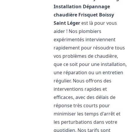
Installation Dépannage
chaudière Frisquet
Boissy
Saint Léger
est là pour vous
aider ! Nos plombiers
expérimentés interviennent
rapidement pour résoudre tous
vos problèmes de chaudière,
que ce soit pour une installation,
une réparation ou un entretien
régulier. Nous offrons des
interventions rapides et
efficaces, avec des délais de
réponse très courts pour
minimiser les temps d'arrêt et
les perturbations dans votre
quotidien. Nos tarifs sont