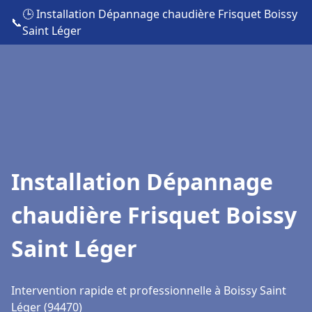
🕒 Installation Dépannage chaudière Frisquet Boissy
📞
Saint Léger
Installation Dépannage
chaudière Frisquet Boissy
Saint Léger
Intervention rapide et professionnelle à Boissy Saint
Léger (94470)