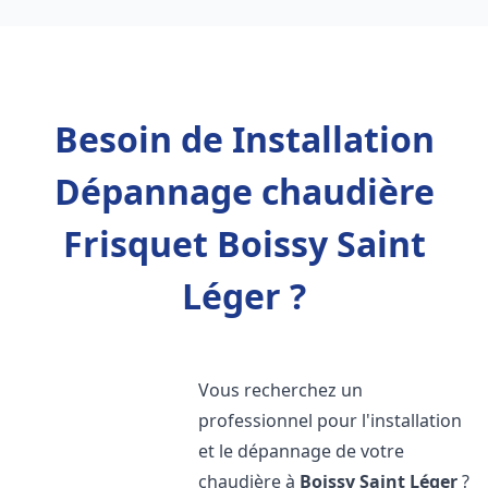
Besoin de Installation
Dépannage chaudière
Frisquet Boissy Saint
Léger ?
Vous recherchez un
professionnel pour l'installation
et le dépannage de votre
chaudière à
Boissy Saint Léger
?