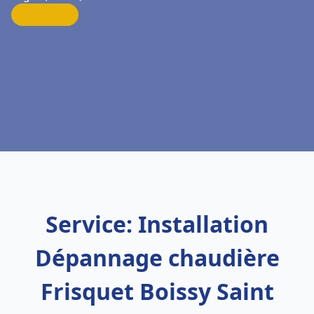
Service: Installation
Dépannage chaudière
Frisquet Boissy Saint