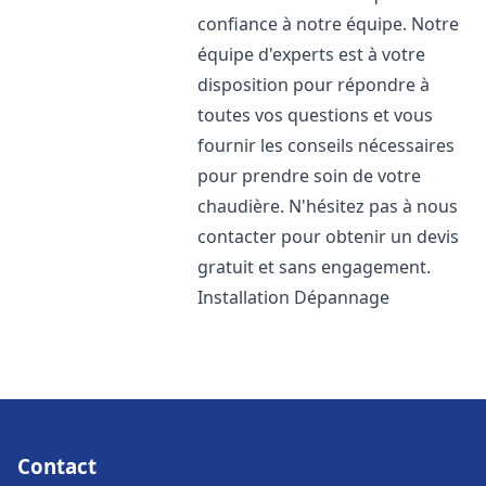
confiance à notre équipe. Notre
équipe d'experts est à votre
disposition pour répondre à
toutes vos questions et vous
fournir les conseils nécessaires
pour prendre soin de votre
chaudière. N'hésitez pas à nous
contacter pour obtenir un devis
gratuit et sans engagement.
Installation Dépannage
Contact