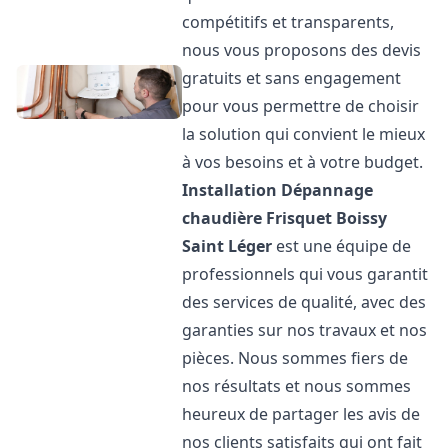
compétitifs et transparents,
nous vous proposons des devis
gratuits et sans engagement
pour vous permettre de choisir
la solution qui convient le mieux
à vos besoins et à votre budget.
Installation Dépannage
chaudière Frisquet
Boissy
Saint Léger
est une équipe de
professionnels qui vous garantit
des services de qualité, avec des
garanties sur nos travaux et nos
pièces. Nous sommes fiers de
nos résultats et nous sommes
heureux de partager les avis de
nos clients satisfaits qui ont fait