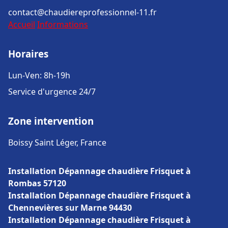
contact@chaudiereprofessionnel-11.fr
Accueil
Informations
Horaires
Lun-Ven: 8h-19h
Service d'urgence 24/7
Zone intervention
Boissy Saint Léger, France
Installation Dépannage chaudière Frisquet à
Rombas 57120
Installation Dépannage chaudière Frisquet à
Chennevières sur Marne 94430
Installation Dépannage chaudière Frisquet à