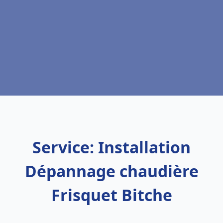
Service: Installation
Dépannage chaudière
Frisquet Bitche