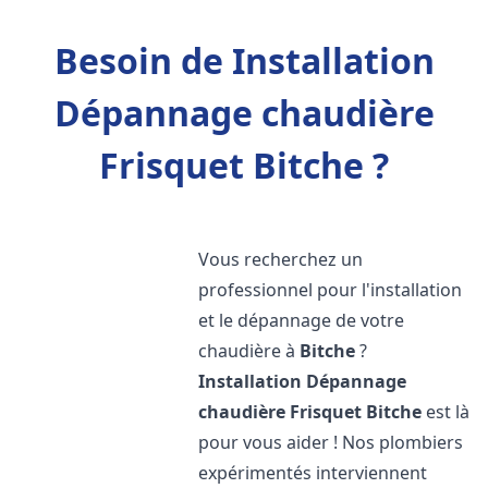
Besoin de Installation
Dépannage chaudière
Frisquet Bitche ?
Vous recherchez un
professionnel pour l'installation
et le dépannage de votre
chaudière à
Bitche
?
Installation Dépannage
chaudière Frisquet
Bitche
est là
pour vous aider ! Nos plombiers
expérimentés interviennent