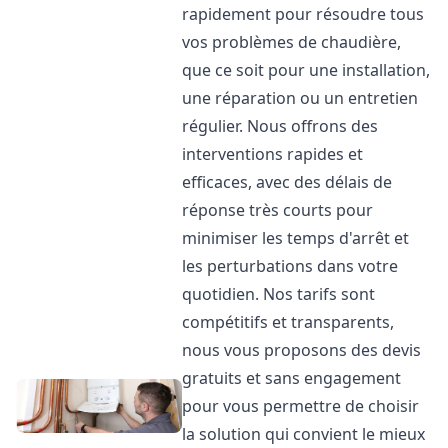
rapidement pour résoudre tous
vos problèmes de chaudière,
que ce soit pour une installation,
une réparation ou un entretien
régulier. Nous offrons des
interventions rapides et
efficaces, avec des délais de
réponse très courts pour
minimiser les temps d'arrêt et
les perturbations dans votre
quotidien. Nos tarifs sont
compétitifs et transparents,
nous vous proposons des devis
gratuits et sans engagement
pour vous permettre de choisir
la solution qui convient le mieux