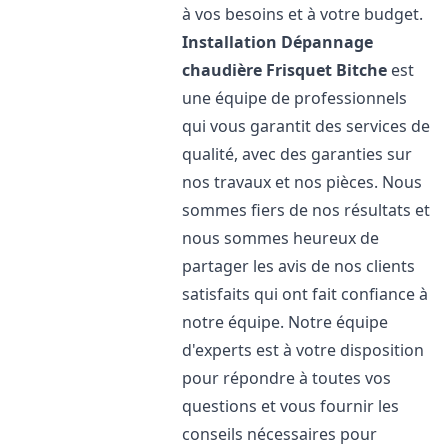
à vos besoins et à votre budget.
Installation Dépannage
chaudière Frisquet
Bitche
est
une équipe de professionnels
qui vous garantit des services de
qualité, avec des garanties sur
nos travaux et nos pièces. Nous
sommes fiers de nos résultats et
nous sommes heureux de
partager les avis de nos clients
satisfaits qui ont fait confiance à
notre équipe. Notre équipe
d'experts est à votre disposition
pour répondre à toutes vos
questions et vous fournir les
conseils nécessaires pour