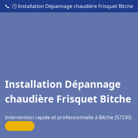
📞
🕒 Installation Dépannage chaudière Frisquet Bitche
Installation Dépannage
chaudière Frisquet Bitche
Intervention rapide et professionnelle à Bitche (57230)