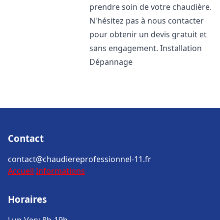
prendre soin de votre chaudière.
N'hésitez pas à nous contacter
pour obtenir un devis gratuit et
sans engagement. Installation
Dépannage
Contact
contact@chaudiereprofessionnel-11.fr
Accueil
Informations
Horaires