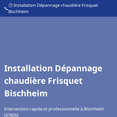
🕒 Installation Dépannage chaudière Frisquet
📞
Bischheim
Installation Dépannage
chaudière Frisquet
Bischheim
Intervention rapide et professionnelle à Bischheim
(67800)