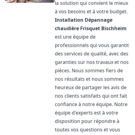
la solution qui convient le mieux
à vos besoins et à votre budget.
Installation Dépannage
chaudière Frisquet
Bischheim
est une équipe de
professionnels qui vous garantit
des services de qualité, avec des
garanties sur nos travaux et nos
pièces. Nous sommes fiers de
nos résultats et nous sommes
heureux de partager les avis de
nos clients satisfaits qui ont fait
confiance à notre équipe. Notre
équipe d'experts est à votre
disposition pour répondre à
toutes vos questions et vous