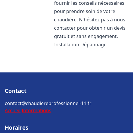
fournir les conseils nécessaires
pour prendre soin de votre
chaudière. N'hésitez pas à nous
contacter pour obtenir un devis
gratuit et sans engagement.
Installation Dépannage
Contact
contact@chaudiereprofessionnel-11.fr
Accueil
Informations
Horaires