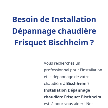
Besoin de Installation
Dépannage chaudière
Frisquet Bischheim ?
Vous recherchez un
professionnel pour l'installation
et le dépannage de votre
chaudière à
Bischheim
?
Installation Dépannage
chaudière Frisquet
Bischheim
est là pour vous aider ! Nos