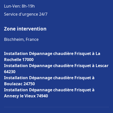
Lun-Ven: 8h-19h
Service d'urgence 24/7
Zone intervention
Bischheim, France
Installation Dépannage chaudière Frisquet à La
Rochelle 17000
Installation Dépannage chaudière Frisquet à Lescar
64230
Installation Dépannage chaudière Frisquet à
Boulazac 24750
Installation Dépannage chaudière Frisquet à
Annecy le Vieux 74940