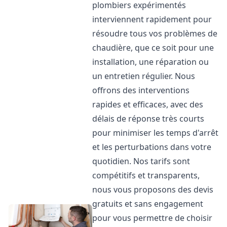
plombiers expérimentés
interviennent rapidement pour
résoudre tous vos problèmes de
chaudière, que ce soit pour une
installation, une réparation ou
un entretien régulier. Nous
offrons des interventions
rapides et efficaces, avec des
délais de réponse très courts
pour minimiser les temps d'arrêt
et les perturbations dans votre
quotidien. Nos tarifs sont
compétitifs et transparents,
nous vous proposons des devis
gratuits et sans engagement
pour vous permettre de choisir