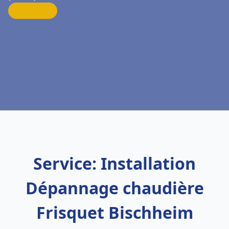
Service: Installation
Dépannage chaudière
Frisquet Bischheim