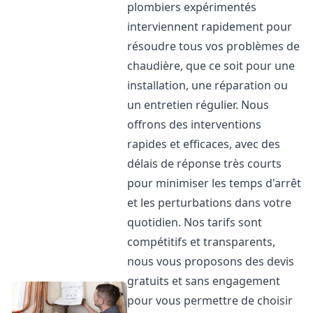
plombiers expérimentés
interviennent rapidement pour
résoudre tous vos problèmes de
chaudière, que ce soit pour une
installation, une réparation ou
un entretien régulier. Nous
offrons des interventions
rapides et efficaces, avec des
délais de réponse très courts
pour minimiser les temps d'arrêt
et les perturbations dans votre
quotidien. Nos tarifs sont
compétitifs et transparents,
nous vous proposons des devis
gratuits et sans engagement
pour vous permettre de choisir