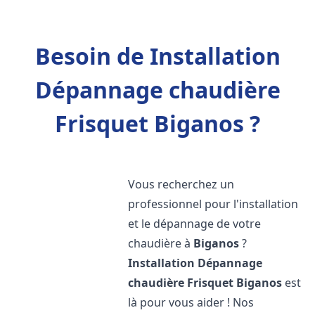
Besoin de Installation
Dépannage chaudière
Frisquet Biganos ?
Vous recherchez un
professionnel pour l'installation
et le dépannage de votre
chaudière à
Biganos
?
Installation Dépannage
chaudière Frisquet
Biganos
est
là pour vous aider ! Nos