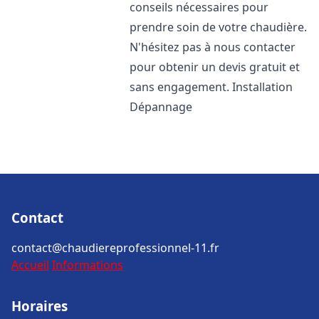
conseils nécessaires pour
prendre soin de votre chaudière.
N'hésitez pas à nous contacter
pour obtenir un devis gratuit et
sans engagement. Installation
Dépannage
Contact
contact@chaudiereprofessionnel-11.fr
Accueil
Informations
Horaires