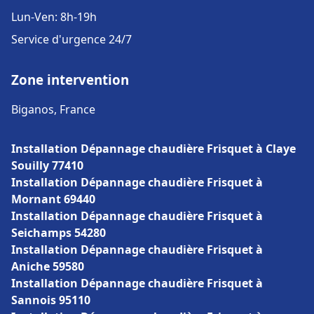
Lun-Ven: 8h-19h
Service d'urgence 24/7
Zone intervention
Biganos, France
Installation Dépannage chaudière Frisquet à Claye
Souilly 77410
Installation Dépannage chaudière Frisquet à
Mornant 69440
Installation Dépannage chaudière Frisquet à
Seichamps 54280
Installation Dépannage chaudière Frisquet à
Aniche 59580
Installation Dépannage chaudière Frisquet à
Sannois 95110