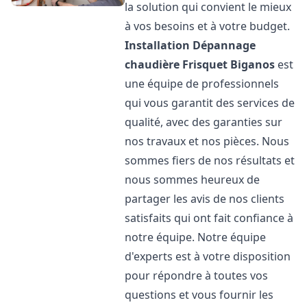
la solution qui convient le mieux
à vos besoins et à votre budget.
Installation Dépannage
chaudière Frisquet
Biganos
est
une équipe de professionnels
qui vous garantit des services de
qualité, avec des garanties sur
nos travaux et nos pièces. Nous
sommes fiers de nos résultats et
nous sommes heureux de
partager les avis de nos clients
satisfaits qui ont fait confiance à
notre équipe. Notre équipe
d'experts est à votre disposition
pour répondre à toutes vos
questions et vous fournir les