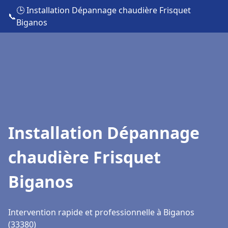
🕒 Installation Dépannage chaudière Frisquet
📞
Biganos
Installation Dépannage
chaudière Frisquet
Biganos
Intervention rapide et professionnelle à Biganos
(33380)