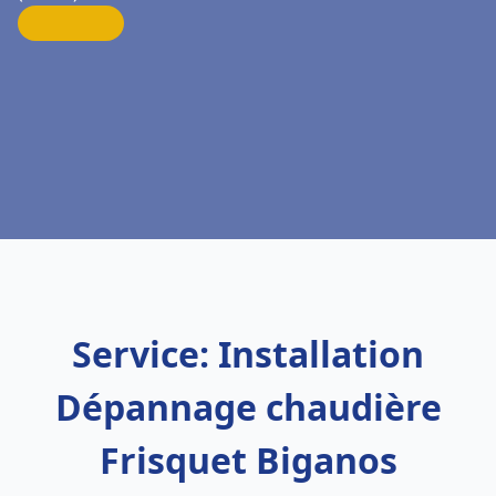
Service: Installation
Dépannage chaudière
Frisquet Biganos