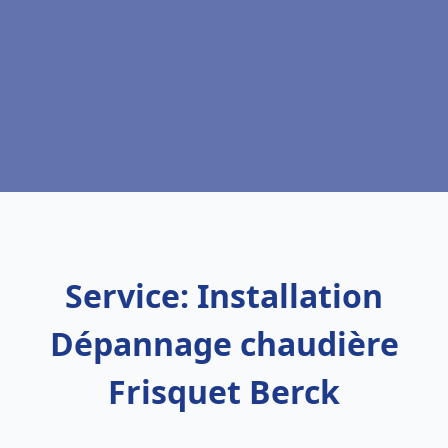
Service: Installation
Dépannage chaudière
Frisquet Berck