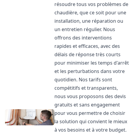
résoudre tous vos problèmes de
chaudière, que ce soit pour une
installation, une réparation ou
un entretien régulier. Nous
offrons des interventions
rapides et efficaces, avec des
délais de réponse très courts
pour minimiser les temps d'arrêt
et les perturbations dans votre
quotidien. Nos tarifs sont
compétitifs et transparents,
nous vous proposons des devis
gratuits et sans engagement
pour vous permettre de choisir
la solution qui convient le mieux
à vos besoins et à votre budget.