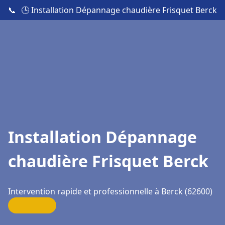
📞
🕒 Installation Dépannage chaudière Frisquet Berck
Installation Dépannage
chaudière Frisquet Berck
Intervention rapide et professionnelle à Berck (62600)