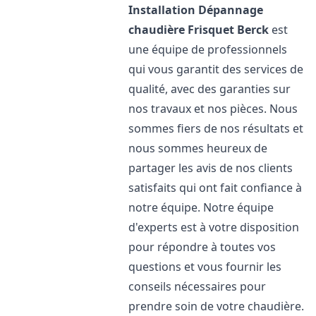
Installation Dépannage
chaudière Frisquet
Berck
est
une équipe de professionnels
qui vous garantit des services de
qualité, avec des garanties sur
nos travaux et nos pièces. Nous
sommes fiers de nos résultats et
nous sommes heureux de
partager les avis de nos clients
satisfaits qui ont fait confiance à
notre équipe. Notre équipe
d'experts est à votre disposition
pour répondre à toutes vos
questions et vous fournir les
conseils nécessaires pour
prendre soin de votre chaudière.