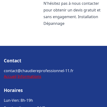
N'hésitez pas à nous contacter
pour obtenir un devis gratuit et
sans engagement. Installation
Dépannage
Contact
contact@chaudiereprofessionnel-11.fr
Accueil
Informations
Horaires
Lun-Ven: 8h-19h