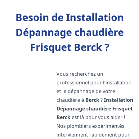
Besoin de Installation
Dépannage chaudière
Frisquet Berck ?
Vous recherchez un
professionnel pour l'installation
et le dépannage de votre
chaudière à
Berck
?
Installation
Dépannage chaudière Frisquet
Berck
est là pour vous aider !
Nos plombiers expérimentés
interviennent rapidement pour