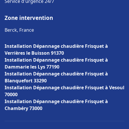
Service d'urgence 24/7
Zone intervention
Berck, France
Installation Dépannage chaudière Frisquet à
Verrières le Buisson 91370
Installation Dépannage chaudière Frisquet à
Dammarie les Lys 77190
Installation Dépannage chaudière Frisquet à
Blanquefort 33290
Installation Dépannage chaudière Frisquet à Vesoul
70000
Installation Dépannage chaudière Frisquet à
Chambéry 73000