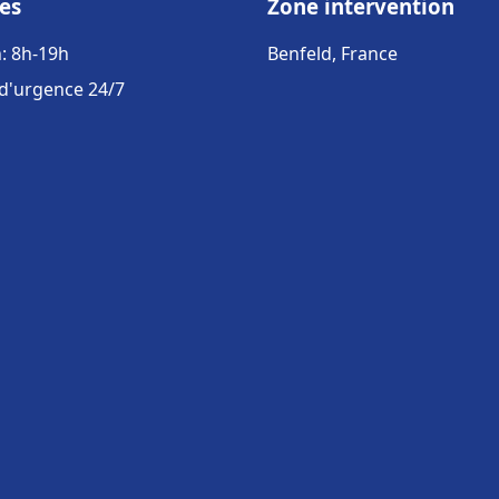
es
Zone intervention
: 8h-19h
Benfeld, France
 d'urgence 24/7