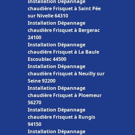
Installation Dépannage
chaudière Frisquet à Saint Pée
sur Nivelle 64310
Installation Dépannage
chaudière Frisquet à Bergerac
24100
Installation Dépannage
chaudière Frisquet à La Baule
Escoublac 44500
Installation Dépannage
chaudière Frisquet à Neuilly sur
Seine 92200
Installation Dépannage
chaudière Frisquet à Ploemeur
56270
Installation Dépannage
chaudière Frisquet à Rungis
94150
Installation Dépannage