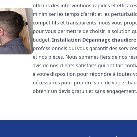
offrons des interventions rapides et efficace
minimiser les temps d'arrêt et les perturbati
compétitifs et transparents, nous vous prop
pour vous permettre de choisir la solution qu
budget.
Installation Dépannage chaudière 
professionnels qui vous garantit des services
et nos pièces. Nous sommes fiers de nos rés
avis de nos clients satisfaits qui ont fait co
à votre disposition pour répondre à toutes vo
nécessaires pour prendre soin de votre chau
obtenir un devis gratuit et sans engagement