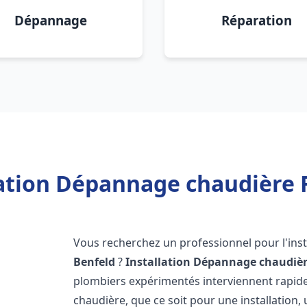
Dépannage
Réparation
lation Dépannage chaudière F
Vous recherchez un professionnel pour l'inst
Benfeld
?
Installation Dépannage chaudièr
plombiers expérimentés interviennent rapi
chaudière, que ce soit pour une installation,