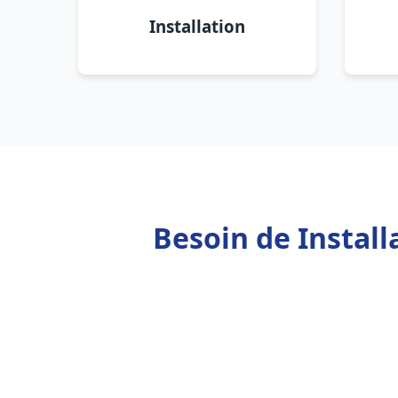
Installation
Besoin de Instal