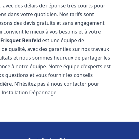
s, avec des délais de réponse très courts pour
ons dans votre quotidien. Nos tarifs sont
osons des devis gratuits et sans engagement
i convient le mieux à vos besoins et à votre
Frisquet
Benfeld
est une équipe de
 de qualité, avec des garanties sur nos travaux
ultats et nous sommes heureux de partager les
nfiance à notre équipe. Notre équipe d'experts est
s questions et vous fournir les conseils
dière. N'hésitez pas à nous contacter pour
. Installation Dépannage