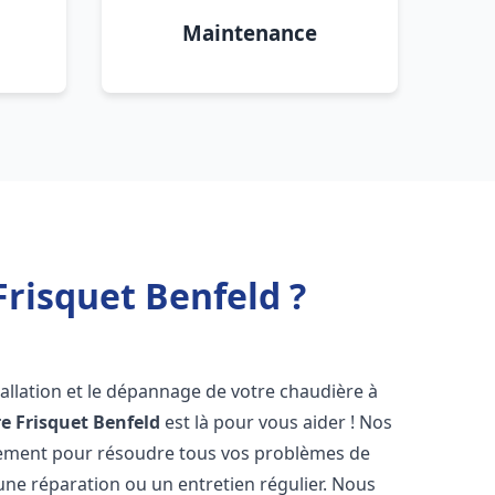
Maintenance
risquet Benfeld ?
allation et le dépannage de votre chaudière à
e Frisquet
Benfeld
est là pour vous aider ! Nos
dement pour résoudre tous vos problèmes de
 une réparation ou un entretien régulier. Nous