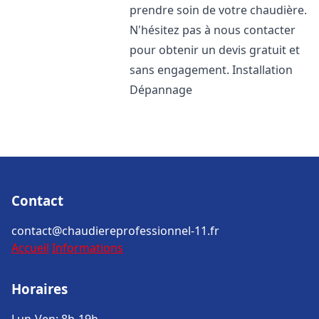
prendre soin de votre chaudière.
N'hésitez pas à nous contacter
pour obtenir un devis gratuit et
sans engagement. Installation
Dépannage
Contact
contact@chaudiereprofessionnel-11.fr
Accueil
Informations
Horaires