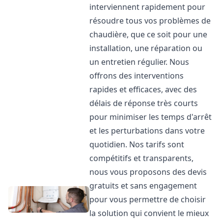
interviennent rapidement pour
résoudre tous vos problèmes de
chaudière, que ce soit pour une
installation, une réparation ou
un entretien régulier. Nous
offrons des interventions
rapides et efficaces, avec des
délais de réponse très courts
pour minimiser les temps d'arrêt
et les perturbations dans votre
quotidien. Nos tarifs sont
compétitifs et transparents,
nous vous proposons des devis
gratuits et sans engagement
pour vous permettre de choisir
la solution qui convient le mieux