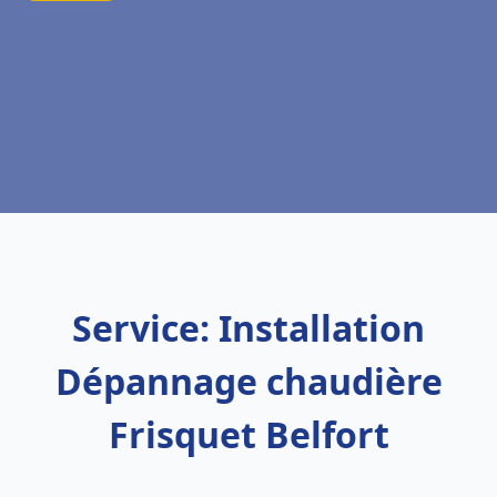
Service: Installation
Dépannage chaudière
Frisquet Belfort