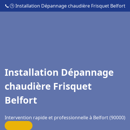
📞
🕒 Installation Dépannage chaudière Frisquet Belfort
Installation Dépannage
chaudière Frisquet
Belfort
Intervention rapide et professionnelle à Belfort (90000)