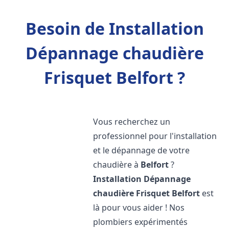
Besoin de Installation
Dépannage chaudière
Frisquet Belfort ?
Vous recherchez un
professionnel pour l'installation
et le dépannage de votre
chaudière à
Belfort
?
Installation Dépannage
chaudière Frisquet
Belfort
est
là pour vous aider ! Nos
plombiers expérimentés