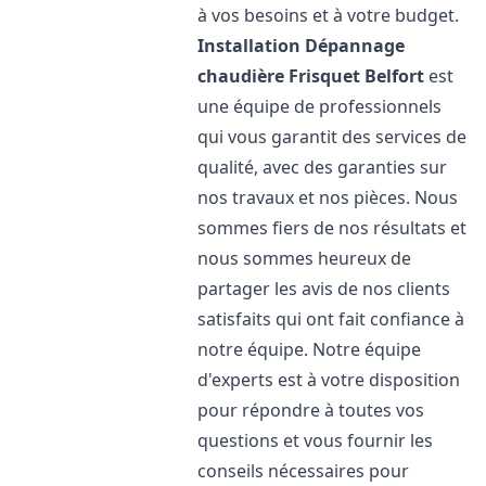
à vos besoins et à votre budget.
Installation Dépannage
chaudière Frisquet
Belfort
est
une équipe de professionnels
qui vous garantit des services de
qualité, avec des garanties sur
nos travaux et nos pièces. Nous
sommes fiers de nos résultats et
nous sommes heureux de
partager les avis de nos clients
satisfaits qui ont fait confiance à
notre équipe. Notre équipe
d'experts est à votre disposition
pour répondre à toutes vos
questions et vous fournir les
conseils nécessaires pour