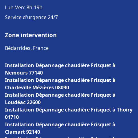
Lun-Ven: 8h-19h
Service d'urgence 24/7
Zone intervention
Bédarrides, France
Installation Dépannage chaudière Frisquet à
Nemours 77140
Installation Dépannage chaudière Frisquet à
Charleville Mézières 08090
Installation Dépannage chaudière Frisquet à
Loudéac 22600
Installation Dépannage chaudière Frisquet à Thoiry
01710
Installation Dépannage chaudière Frisquet à
Clamart 92140