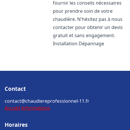
fournir les conseils nécessaires
pour prendre soin de votre
chaudière. N'hésitez pas à nous
contacter pour obtenir un devis
gratuit et sans engagement.
Installation Dépannage
Contact
contact@chaudiereprofessionnel-11.fr
Accueil
Informations
Horaires