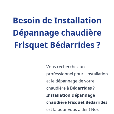
Besoin de Installation
Dépannage chaudière
Frisquet Bédarrides ?
Vous recherchez un
professionnel pour l'installation
et le dépannage de votre
chaudière à
Bédarrides
?
Installation Dépannage
chaudière Frisquet
Bédarrides
est là pour vous aider ! Nos