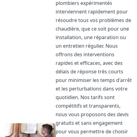
plombiers expérimentés
interviennent rapidement pour
résoudre tous vos problèmes de
chaudière, que ce soit pour une
installation, une réparation ou
un entretien régulier. Nous
offrons des interventions
rapides et efficaces, avec des
délais de réponse très courts
pour minimiser les temps d'arrêt
et les perturbations dans votre
quotidien. Nos tarifs sont
compétitifs et transparents,
nous vous proposons des devis
gratuits et sans engagement
pour vous permettre de choisir