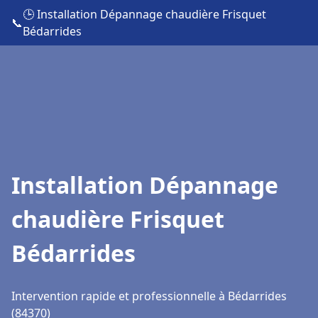
🕒 Installation Dépannage chaudière Frisquet
📞
Bédarrides
Installation Dépannage
chaudière Frisquet
Bédarrides
Intervention rapide et professionnelle à Bédarrides
(84370)