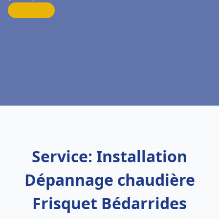
Service: Installation
Dépannage chaudière
Frisquet Bédarrides