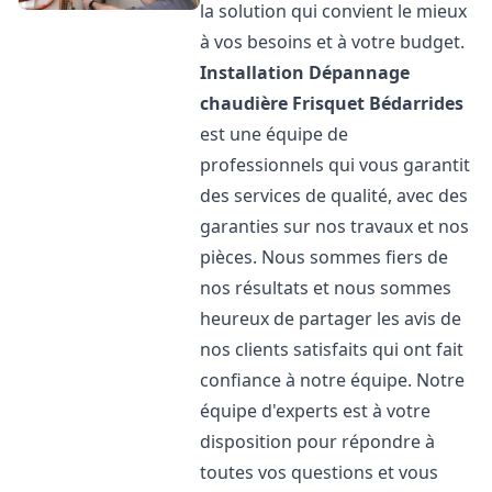
la solution qui convient le mieux
à vos besoins et à votre budget.
Installation Dépannage
chaudière Frisquet
Bédarrides
est une équipe de
professionnels qui vous garantit
des services de qualité, avec des
garanties sur nos travaux et nos
pièces. Nous sommes fiers de
nos résultats et nous sommes
heureux de partager les avis de
nos clients satisfaits qui ont fait
confiance à notre équipe. Notre
équipe d'experts est à votre
disposition pour répondre à
toutes vos questions et vous