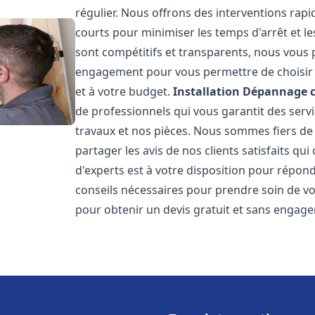
régulier. Nous offrons des interventions rapid
courts pour minimiser les temps d'arrêt et le
sont compétitifs et transparents, nous vous 
engagement pour vous permettre de choisir l
et à votre budget.
Installation Dépannage 
de professionnels qui vous garantit des servi
travaux et nos pièces. Nous sommes fiers d
partager les avis de nos clients satisfaits qu
d'experts est à votre disposition pour répond
conseils nécessaires pour prendre soin de vo
pour obtenir un devis gratuit et sans engag