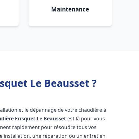
Maintenance
squet Le Beausset ?
allation et le dépannage de votre chaudière à
dière Frisquet
Le Beausset
est là pour vous
ennent rapidement pour résoudre tous vos
 installation, une réparation ou un entretien