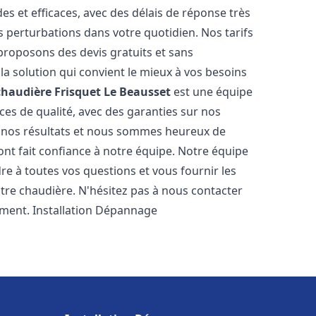
es et efficaces, avec des délais de réponse très
s perturbations dans votre quotidien. Nos tarifs
proposons des devis gratuits et sans
a solution qui convient le mieux à vos besoins
chaudière Frisquet
Le Beausset
est une équipe
ces de qualité, avec des garanties sur nos
e nos résultats et nous sommes heureux de
i ont fait confiance à notre équipe. Notre équipe
re à toutes vos questions et vous fournir les
tre chaudière. N'hésitez pas à nous contacter
ement. Installation Dépannage