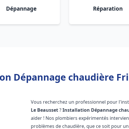
Dépannage
Réparation
tion Dépannage chaudière Fri
Vous recherchez un professionnel pour l'inst
Le Beausset
?
Installation Dépannage chau
aider ! Nos plombiers expérimentés intervi
problèmes de chaudière, que ce soit pour une