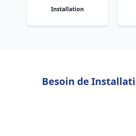
Installation
Besoin de Installa