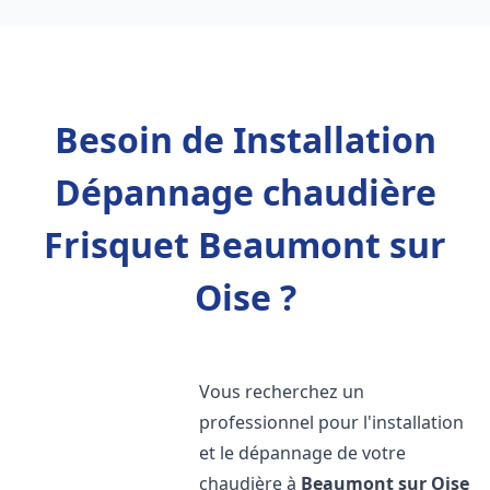
Besoin de Installation
Dépannage chaudière
Frisquet Beaumont sur
Oise ?
Vous recherchez un
professionnel pour l'installation
et le dépannage de votre
chaudière à
Beaumont sur Oise