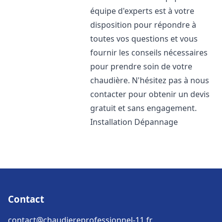
équipe d'experts est à votre
disposition pour répondre à
toutes vos questions et vous
fournir les conseils nécessaires
pour prendre soin de votre
chaudière. N'hésitez pas à nous
contacter pour obtenir un devis
gratuit et sans engagement.
Installation Dépannage
Contact
contact@chaudiereprofessionnel-11.fr