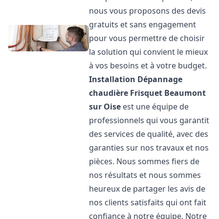
nous vous proposons des devis
gratuits et sans engagement
pour vous permettre de choisir
la solution qui convient le mieux
à vos besoins et à votre budget.
Installation Dépannage
chaudière Frisquet
Beaumont
sur Oise
est une équipe de
professionnels qui vous garantit
des services de qualité, avec des
garanties sur nos travaux et nos
pièces. Nous sommes fiers de
nos résultats et nous sommes
heureux de partager les avis de
nos clients satisfaits qui ont fait
confiance à notre équipe. Notre