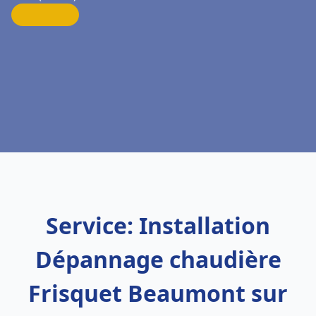
Service: Installation
Dépannage chaudière
Frisquet Beaumont sur