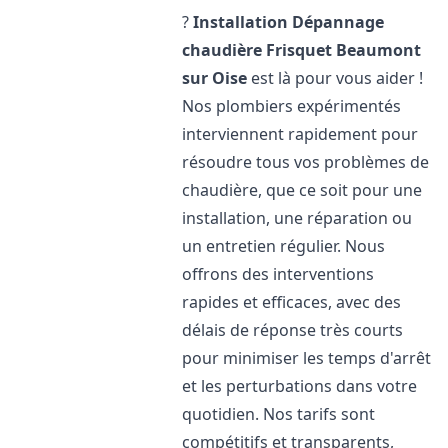
?
Installation Dépannage
chaudière Frisquet
Beaumont
sur Oise
est là pour vous aider !
Nos plombiers expérimentés
interviennent rapidement pour
résoudre tous vos problèmes de
chaudière, que ce soit pour une
installation, une réparation ou
un entretien régulier. Nous
offrons des interventions
rapides et efficaces, avec des
délais de réponse très courts
pour minimiser les temps d'arrêt
et les perturbations dans votre
quotidien. Nos tarifs sont
compétitifs et transparents,