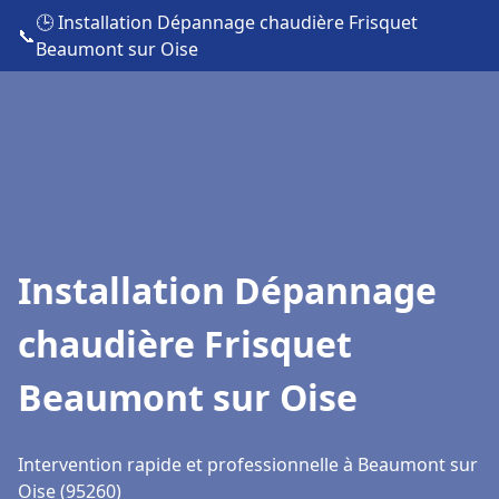
🕒 Installation Dépannage chaudière Frisquet
📞
Beaumont sur Oise
Installation Dépannage
chaudière Frisquet
Beaumont sur Oise
Intervention rapide et professionnelle à Beaumont sur
Oise (95260)