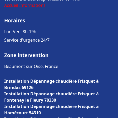
Accueil
Informations
Horaires
Lun-Ven: 8h-19h
Service d'urgence 24/7
Zone intervention
Beaumont sur Oise, France
Installation Dépannage chaudière Frisquet à
Brindas 69126
Installation Dépannage chaudière Frisquet à
Fontenay le Fleury 78330
Installation Dépannage chaudière Frisquet à
Homécourt 54310