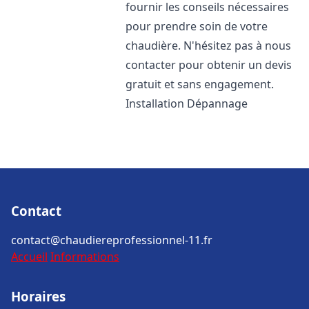
fournir les conseils nécessaires
pour prendre soin de votre
chaudière. N'hésitez pas à nous
contacter pour obtenir un devis
gratuit et sans engagement.
Installation Dépannage
Contact
contact@chaudiereprofessionnel-11.fr
Accueil
Informations
Horaires