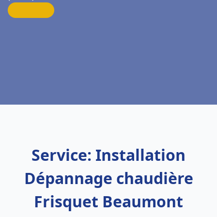
Service: Installation
Dépannage chaudière
Frisquet Beaumont