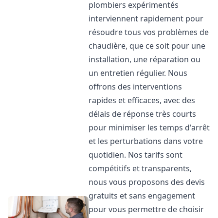
plombiers expérimentés
interviennent rapidement pour
résoudre tous vos problèmes de
chaudière, que ce soit pour une
installation, une réparation ou
un entretien régulier. Nous
offrons des interventions
rapides et efficaces, avec des
délais de réponse très courts
pour minimiser les temps d'arrêt
et les perturbations dans votre
quotidien. Nos tarifs sont
compétitifs et transparents,
nous vous proposons des devis
gratuits et sans engagement
pour vous permettre de choisir