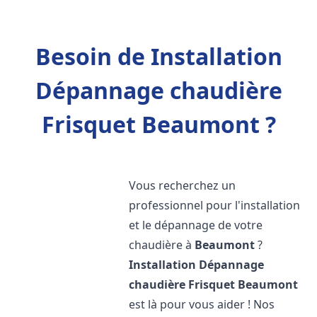
Besoin de Installation
Dépannage chaudière
Frisquet Beaumont ?
Vous recherchez un
professionnel pour l'installation
et le dépannage de votre
chaudière à
Beaumont
?
Installation Dépannage
chaudière Frisquet
Beaumont
est là pour vous aider ! Nos