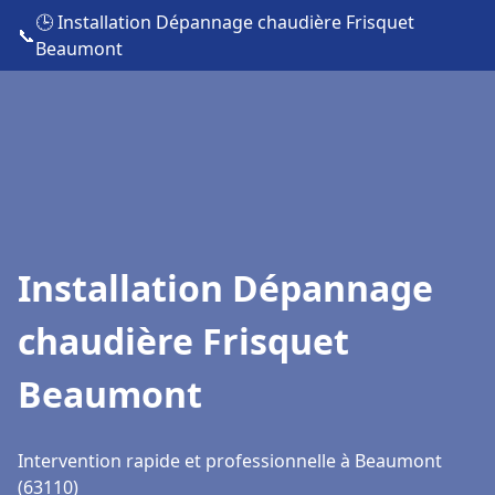
🕒 Installation Dépannage chaudière Frisquet
📞
Beaumont
Installation Dépannage
chaudière Frisquet
Beaumont
Intervention rapide et professionnelle à Beaumont
(63110)