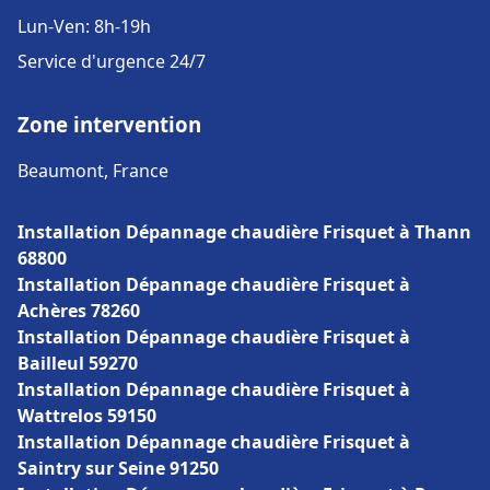
Lun-Ven: 8h-19h
Service d'urgence 24/7
Zone intervention
Beaumont, France
Installation Dépannage chaudière Frisquet à Thann
68800
Installation Dépannage chaudière Frisquet à
Achères 78260
Installation Dépannage chaudière Frisquet à
Bailleul 59270
Installation Dépannage chaudière Frisquet à
Wattrelos 59150
Installation Dépannage chaudière Frisquet à
Saintry sur Seine 91250