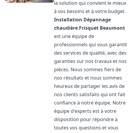
la solution qui convient le mieux
à vos besoins et à votre budget.
Installation Dépannage
chaudière Frisquet
Beaumont
est une équipe de
professionnels qui vous garantit
des services de qualité, avec des
garanties sur nos travaux et nos
pièces. Nous sommes fiers de
nos résultats et nous sommes
heureux de partager les avis de
nos clients satisfaits qui ont fait
confiance à notre équipe. Notre
équipe d'experts est à votre
disposition pour répondre à
toutes vos questions et vous