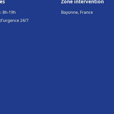
es
Zone intervention
: 8h-19h
Bayonne, France
 d'urgence 24/7