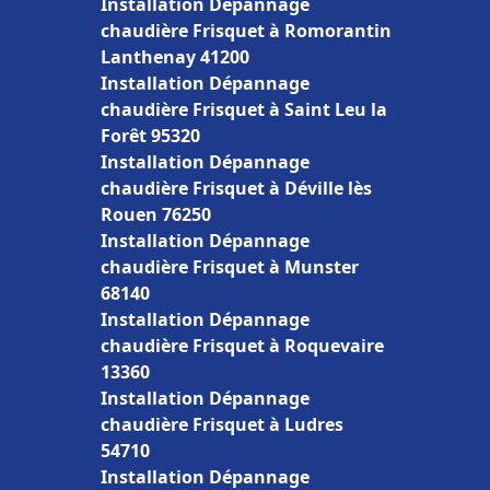
Installation Dépannage
chaudière Frisquet à Romorantin
Lanthenay 41200
Installation Dépannage
chaudière Frisquet à Saint Leu la
Forêt 95320
Installation Dépannage
chaudière Frisquet à Déville lès
Rouen 76250
Installation Dépannage
chaudière Frisquet à Munster
68140
Installation Dépannage
chaudière Frisquet à Roquevaire
13360
Installation Dépannage
chaudière Frisquet à Ludres
54710
Installation Dépannage