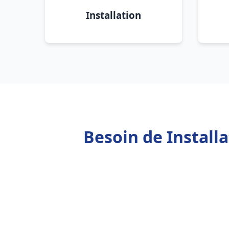
Installation
Besoin de Install