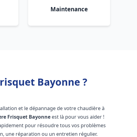
Maintenance
Frisquet Bayonne ?
allation et le dépannage de votre chaudière à
re Frisquet
Bayonne
est là pour vous aider !
rapidement pour résoudre tous vos problèmes
on, une réparation ou un entretien régulier.