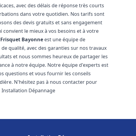
icaces, avec des délais de réponse très courts
rbations dans votre quotidien. Nos tarifs sont
osons des devis gratuits et sans engagement
i convient le mieux à vos besoins et à votre
Frisquet
Bayonne
est une équipe de
 de qualité, avec des garanties sur nos travaux
ultats et nous sommes heureux de partager les
nfiance à notre équipe. Notre équipe d'experts est
s questions et vous fournir les conseils
dière. N'hésitez pas à nous contacter pour
. Installation Dépannage