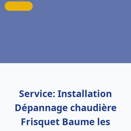
Service: Installation
Dépannage chaudière
Frisquet Baume les