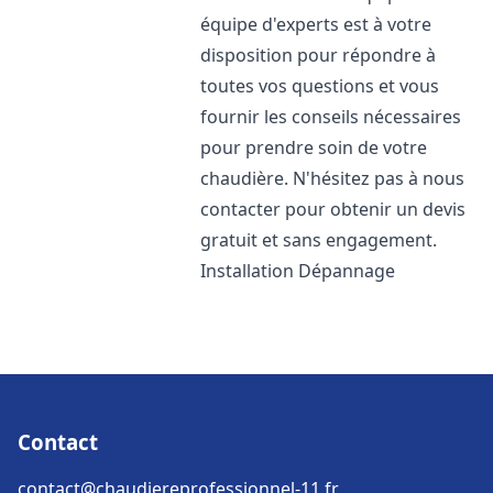
équipe d'experts est à votre
disposition pour répondre à
toutes vos questions et vous
fournir les conseils nécessaires
pour prendre soin de votre
chaudière. N'hésitez pas à nous
contacter pour obtenir un devis
gratuit et sans engagement.
Installation Dépannage
Contact
contact@chaudiereprofessionnel-11.fr