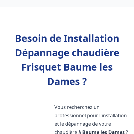
Besoin de Installation
Dépannage chaudière
Frisquet Baume les
Dames ?
Vous recherchez un
professionnel pour l'installation
et le dépannage de votre
chaudière à
Baume les Dames
?