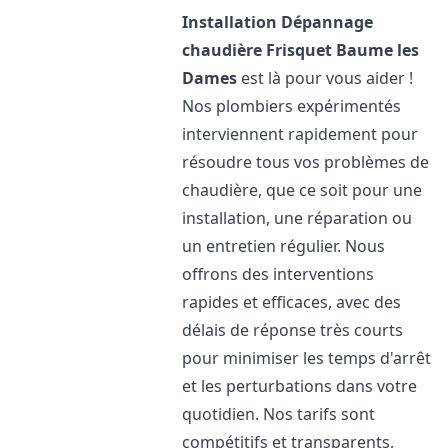
Installation Dépannage
chaudière Frisquet
Baume les
Dames
est là pour vous aider !
Nos plombiers expérimentés
interviennent rapidement pour
résoudre tous vos problèmes de
chaudière, que ce soit pour une
installation, une réparation ou
un entretien régulier. Nous
offrons des interventions
rapides et efficaces, avec des
délais de réponse très courts
pour minimiser les temps d'arrêt
et les perturbations dans votre
quotidien. Nos tarifs sont
compétitifs et transparents,