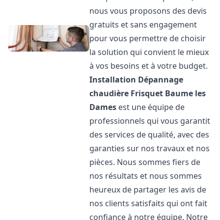
nous vous proposons des devis
gratuits et sans engagement
pour vous permettre de choisir
la solution qui convient le mieux
à vos besoins et à votre budget.
Installation Dépannage
chaudière Frisquet
Baume les
Dames
est une équipe de
professionnels qui vous garantit
des services de qualité, avec des
garanties sur nos travaux et nos
pièces. Nous sommes fiers de
nos résultats et nous sommes
heureux de partager les avis de
nos clients satisfaits qui ont fait
confiance à notre équipe. Notre