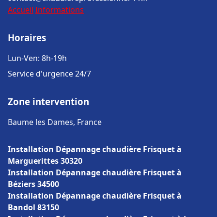
Accueil
Informations
Horaires
Lun-Ven: 8h-19h
Service d'urgence 24/7
Zone intervention
Baume les Dames, France
Installation Dépannage chaudière Frisquet à
Marguerittes 30320
Installation Dépannage chaudière Frisquet à
Béziers 34500
Installation Dépannage chaudière Frisquet à
Bandol 83150