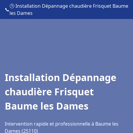
🕒 Installation Dépannage chaudière Frisquet Baume
📞
les Dames
Installation Dépannage
chaudière Frisquet
Baume les Dames
Intervention rapide et professionnelle à Baume les
Dames (25110)