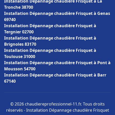
Installation Dépannage chaudière Frisquet à La
Tronche 38700
Installation Dépannage chaudière Frisquet à Genas
69740
Installation Dépannage chaudière Frisquet à
Tergnier 02700
Installation Dépannage chaudière Frisquet à
Brignoles 83170
Installation Dépannage chaudière Frisquet à
Toulouse 31000
Installation Dépannage chaudière Frisquet à Pont à
Mousson 54700
Installation Dépannage chaudière Frisquet à Barr
67140
© 2026 chaudiereprofessionnel-11.fr. Tous droits
réservés - Installation Dépannage chaudière Frisquet