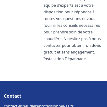
équipe d'experts est à votre
disposition pour répondre à
toutes vos questions et vous
fournir les conseils nécessaires
pour prendre soin de votre
chaudière. N'hésitez pas à nous
contacter pour obtenir un devis
gratuit et sans engagement.
Installation Dépannage
Contact
contact@chaudiereprofessionnel-11.fr