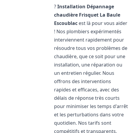
?
Installation Dépannage
chaudière Frisquet
La Baule
Escoublac
est là pour vous aider
! Nos plombiers expérimentés
interviennent rapidement pour
résoudre tous vos problèmes de
chaudière, que ce soit pour une
installation, une réparation ou
un entretien régulier. Nous
offrons des interventions
rapides et efficaces, avec des
délais de réponse très courts
pour minimiser les temps d'arrêt
et les perturbations dans votre
quotidien. Nos tarifs sont
compétitifs et transparents,