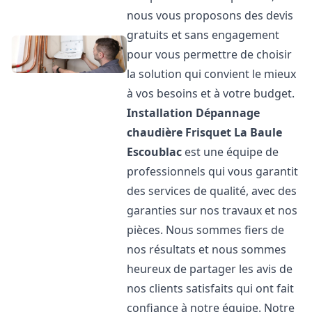
nous vous proposons des devis
gratuits et sans engagement
pour vous permettre de choisir
la solution qui convient le mieux
à vos besoins et à votre budget.
Installation Dépannage
chaudière Frisquet
La Baule
Escoublac
est une équipe de
professionnels qui vous garantit
des services de qualité, avec des
garanties sur nos travaux et nos
pièces. Nous sommes fiers de
nos résultats et nous sommes
heureux de partager les avis de
nos clients satisfaits qui ont fait
confiance à notre équipe. Notre