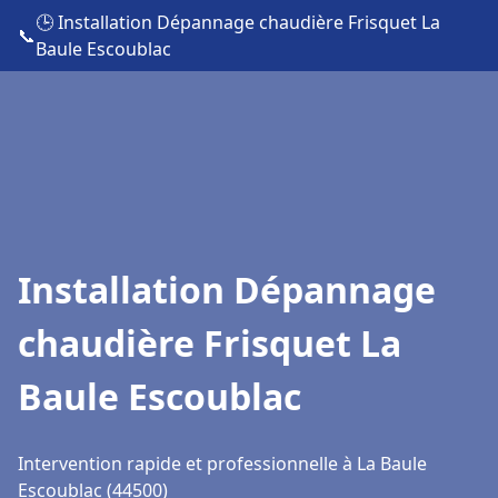
🕒 Installation Dépannage chaudière Frisquet La
📞
Baule Escoublac
Installation Dépannage
chaudière Frisquet La
Baule Escoublac
Intervention rapide et professionnelle à La Baule
Escoublac (44500)