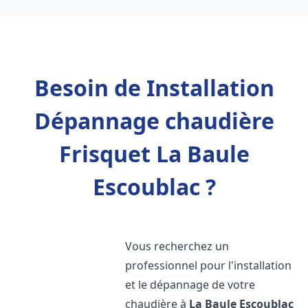
Besoin de Installation
Dépannage chaudière
Frisquet La Baule
Escoublac ?
Vous recherchez un
professionnel pour l'installation
et le dépannage de votre
chaudière à
La Baule Escoublac