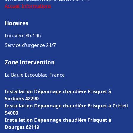
Accueil
Informations
Horaires
Lun-Ven: 8h-19h
Service d'urgence 24/7
Zone intervention
La Baule Escoublac, France
Installation Dépannage chaudière Frisquet à
Sorbiers 42290
Installation Dépannage chaudière Frisquet à Créteil
94000
Installation Dépannage chaudière Frisquet à
Dourges 62119