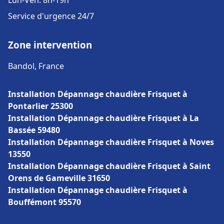
Lun-Ven: 8h-19h
Service d'urgence 24/7
Zone intervention
Bandol, France
Installation Dépannage chaudière Frisquet à
Pontarlier 25300
Installation Dépannage chaudière Frisquet à La
Bassée 59480
Installation Dépannage chaudière Frisquet à Noves
13550
Installation Dépannage chaudière Frisquet à Saint
Orens de Gameville 31650
Installation Dépannage chaudière Frisquet à
Bouffémont 95570