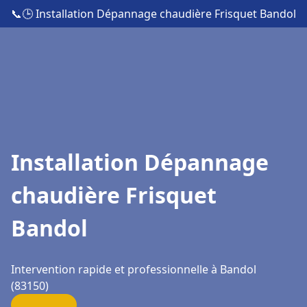
📞
🕒 Installation Dépannage chaudière Frisquet Bandol
Installation Dépannage
chaudière Frisquet
Bandol
Intervention rapide et professionnelle à Bandol
(83150)