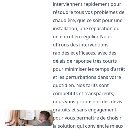
interviennent rapidement pour
résoudre tous vos problèmes de
chaudière, que ce soit pour une
installation, une réparation ou
un entretien régulier. Nous
offrons des interventions
rapides et efficaces, avec des
délais de réponse très courts
pour minimiser les temps d'arrêt
et les perturbations dans votre
quotidien. Nos tarifs sont
compétitifs et transparents,
nous vous proposons des devis
gratuits et sans engagement
pour vous permettre de choisir
la solution qui convient le mieux