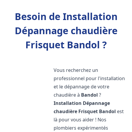
Besoin de Installation
Dépannage chaudière
Frisquet Bandol ?
Vous recherchez un
professionnel pour l'installation
et le dépannage de votre
chaudière à
Bandol
?
Installation Dépannage
chaudière Frisquet
Bandol
est
là pour vous aider ! Nos
plombiers expérimentés