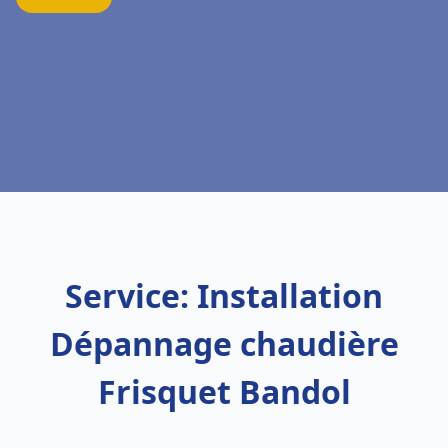
Service: Installation
Dépannage chaudière
Frisquet Bandol