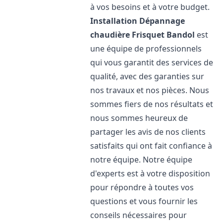
à vos besoins et à votre budget.
Installation Dépannage
chaudière Frisquet
Bandol
est
une équipe de professionnels
qui vous garantit des services de
qualité, avec des garanties sur
nos travaux et nos pièces. Nous
sommes fiers de nos résultats et
nous sommes heureux de
partager les avis de nos clients
satisfaits qui ont fait confiance à
notre équipe. Notre équipe
d'experts est à votre disposition
pour répondre à toutes vos
questions et vous fournir les
conseils nécessaires pour