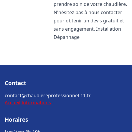
prendre soin de votre chaudière.
N'hésitez pas à nous contacter
pour obtenir un devis gratuit et
sans engagement. Installation
Dépannage
Contact
contact@chaudiereprofessionnel-11.fr
Accueil
Informations
Horaires