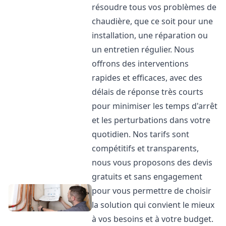
résoudre tous vos problèmes de
chaudière, que ce soit pour une
installation, une réparation ou
un entretien régulier. Nous
offrons des interventions
rapides et efficaces, avec des
délais de réponse très courts
pour minimiser les temps d'arrêt
et les perturbations dans votre
quotidien. Nos tarifs sont
compétitifs et transparents,
nous vous proposons des devis
gratuits et sans engagement
pour vous permettre de choisir
la solution qui convient le mieux
à vos besoins et à votre budget.