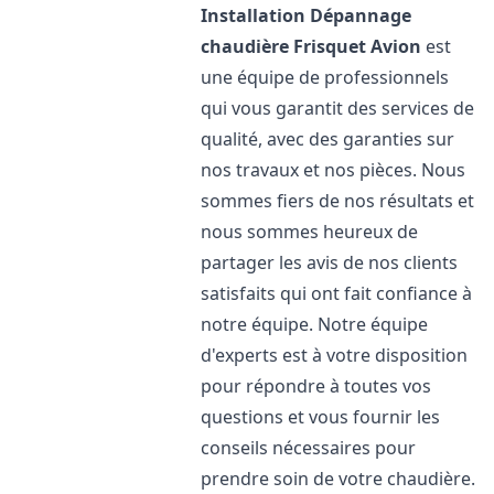
Installation Dépannage
chaudière Frisquet
Avion
est
une équipe de professionnels
qui vous garantit des services de
qualité, avec des garanties sur
nos travaux et nos pièces. Nous
sommes fiers de nos résultats et
nous sommes heureux de
partager les avis de nos clients
satisfaits qui ont fait confiance à
notre équipe. Notre équipe
d'experts est à votre disposition
pour répondre à toutes vos
questions et vous fournir les
conseils nécessaires pour
prendre soin de votre chaudière.