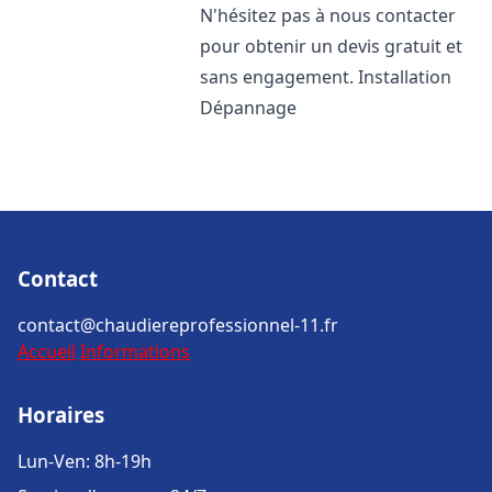
N'hésitez pas à nous contacter
pour obtenir un devis gratuit et
sans engagement. Installation
Dépannage
Contact
contact@chaudiereprofessionnel-11.fr
Accueil
Informations
Horaires
Lun-Ven: 8h-19h