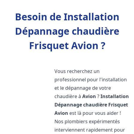
Besoin de Installation
Dépannage chaudière
Frisquet Avion ?
Vous recherchez un
professionnel pour l'installation
et le dépannage de votre
chaudière à
Avion
?
Installation
Dépannage chaudière Frisquet
Avion
est là pour vous aider !
Nos plombiers expérimentés
interviennent rapidement pour