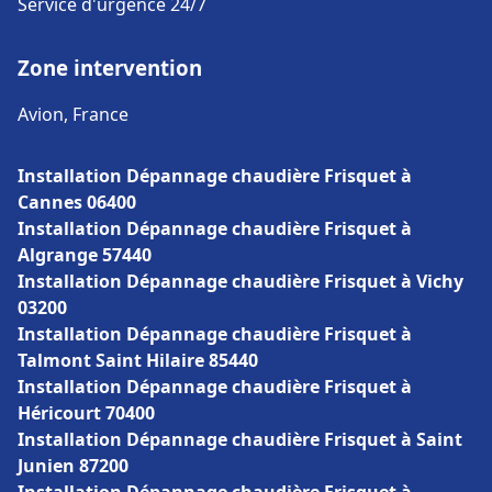
Service d'urgence 24/7
Zone intervention
Avion, France
Installation Dépannage chaudière Frisquet à
Cannes 06400
Installation Dépannage chaudière Frisquet à
Algrange 57440
Installation Dépannage chaudière Frisquet à Vichy
03200
Installation Dépannage chaudière Frisquet à
Talmont Saint Hilaire 85440
Installation Dépannage chaudière Frisquet à
Héricourt 70400
Installation Dépannage chaudière Frisquet à Saint
Junien 87200