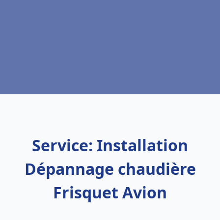
Service: Installation
Dépannage chaudière
Frisquet Avion