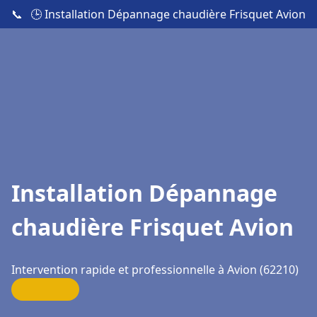
📞
🕒 Installation Dépannage chaudière Frisquet Avion
Installation Dépannage
chaudière Frisquet Avion
Intervention rapide et professionnelle à Avion (62210)