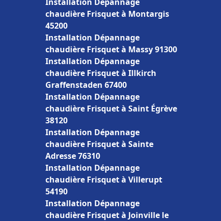
Installation Dépannage
chaudière Frisquet à Montargis
45200
Installation Dépannage
chaudière Frisquet à Massy 91300
Installation Dépannage
chaudière Frisquet à Illkirch
Graffenstaden 67400
Installation Dépannage
chaudière Frisquet à Saint Égrève
38120
Installation Dépannage
chaudière Frisquet à Sainte
Adresse 76310
Installation Dépannage
chaudière Frisquet à Villerupt
54190
Installation Dépannage
chaudière Frisquet à Joinville le