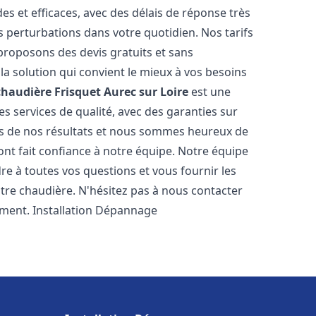
es et efficaces, avec des délais de réponse très
s perturbations dans votre quotidien. Nos tarifs
proposons des devis gratuits et sans
a solution qui convient le mieux à vos besoins
chaudière Frisquet
Aurec sur Loire
est une
s services de qualité, avec des garanties sur
rs de nos résultats et nous sommes heureux de
i ont fait confiance à notre équipe. Notre équipe
re à toutes vos questions et vous fournir les
tre chaudière. N'hésitez pas à nous contacter
ement. Installation Dépannage