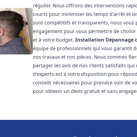
régulier. Nous offrons des interventions rapid
courts pour minimiser les temps d'arrêt et le
sont compétitifs et transparents, nous vous 
engagement pour vous permettre de choisir l
et à votre budget.
Installation Dépannage 
équipe de professionnels qui vous garantit de
nos travaux et nos pièces. Nous sommes fie
partager les avis de nos clients satisfaits qu
d'experts est à votre disposition pour répond
conseils nécessaires pour prendre soin de vo
pour obtenir un devis gratuit et sans engag