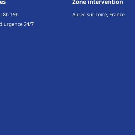
es
Zone intervention
: 8h-19h
Aurec sur Loire, France
 d'urgence 24/7