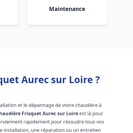
Maintenance
uet Aurec sur Loire ?
allation et le dépannage de votre chaudière à
haudière Frisquet
Aurec sur Loire
est là pour
terviennent rapidement pour résoudre tous vos
 installation, une réparation ou un entretien