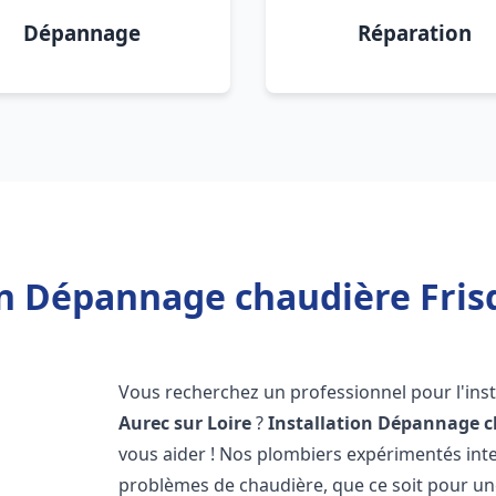
Dépannage
Réparation
on Dépannage chaudière Frisq
Vous recherchez un professionnel pour l'inst
Aurec sur Loire
?
Installation Dépannage c
vous aider ! Nos plombiers expérimentés in
problèmes de chaudière, que ce soit pour une