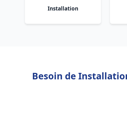
Installation
Besoin de Installati