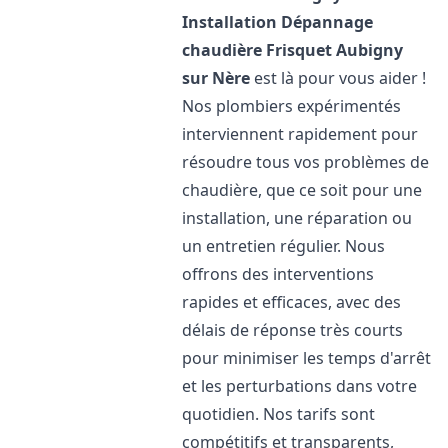
Installation Dépannage
chaudière Frisquet
Aubigny
sur Nère
est là pour vous aider !
Nos plombiers expérimentés
interviennent rapidement pour
résoudre tous vos problèmes de
chaudière, que ce soit pour une
installation, une réparation ou
un entretien régulier. Nous
offrons des interventions
rapides et efficaces, avec des
délais de réponse très courts
pour minimiser les temps d'arrêt
et les perturbations dans votre
quotidien. Nos tarifs sont
compétitifs et transparents,