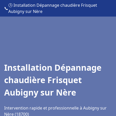
🕒 Installation Dépannage chaudière Frisquet
📞
Aubigny sur Nère
Installation Dépannage
chaudière Frisquet
Aubigny sur Nère
Intervention rapide et professionnelle à Aubigny sur
Nère (18700)