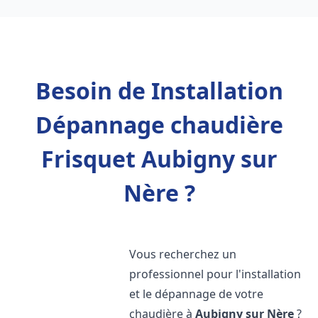
Besoin de Installation
Dépannage chaudière
Frisquet Aubigny sur
Nère ?
Vous recherchez un
professionnel pour l'installation
et le dépannage de votre
chaudière à
Aubigny sur Nère
?