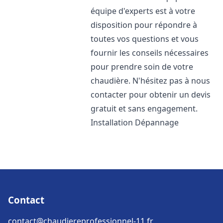
équipe d'experts est à votre
disposition pour répondre à
toutes vos questions et vous
fournir les conseils nécessaires
pour prendre soin de votre
chaudière. N'hésitez pas à nous
contacter pour obtenir un devis
gratuit et sans engagement.
Installation Dépannage
Contact
contact@chaudiereprofessionnel-11.fr