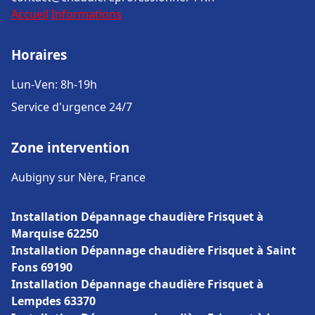
Accueil
Informations
Horaires
Lun-Ven: 8h-19h
Service d'urgence 24/7
Zone intervention
Aubigny sur Nère, France
Installation Dépannage chaudière Frisquet à
Marquise 62250
Installation Dépannage chaudière Frisquet à Saint
Fons 69190
Installation Dépannage chaudière Frisquet à
Lempdes 63370