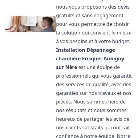
nous vous proposons des devis
gratuits et sans engagement
pour vous permettre de choisir
la solution qui convient le mieux
à vos besoins et à votre budget.
Installation Dépannage
chaudière Frisquet
Aubigny
sur Nère
est une équipe de
professionnels qui vous garantit
des services de qualité, avec des
garanties sur nos travaux et nos
pièces. Nous sommes fiers de
nos résultats et nous sommes
heureux de partager les avis de
nos clients satisfaits qui ont fait
confiance à notre équipe. Notre