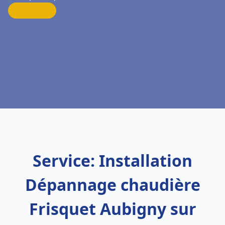
Service: Installation
Dépannage chaudière
Frisquet Aubigny sur