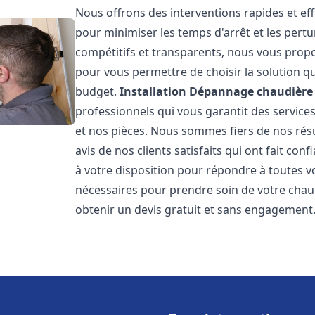
Nous offrons des interventions rapides et eff
pour minimiser les temps d'arrêt et les pertu
compétitifs et transparents, nous vous prop
pour vous permettre de choisir la solution qu
budget.
Installation Dépannage chaudière 
professionnels qui vous garantit des services
et nos pièces. Nous sommes fiers de nos rés
avis de nos clients satisfaits qui ont fait co
à votre disposition pour répondre à toutes vo
nécessaires pour prendre soin de votre chau
obtenir un devis gratuit et sans engagement