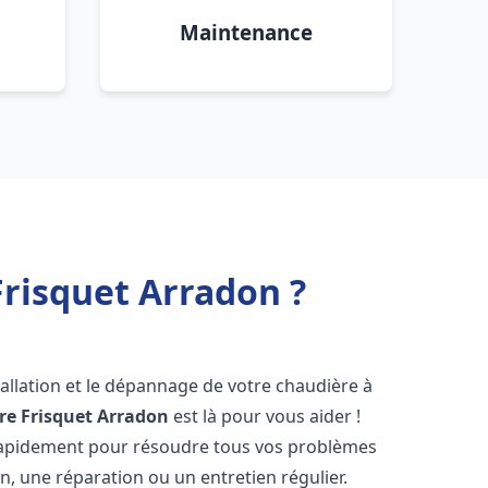
Maintenance
risquet Arradon ?
allation et le dépannage de votre chaudière à
re Frisquet
Arradon
est là pour vous aider !
rapidement pour résoudre tous vos problèmes
on, une réparation ou un entretien régulier.