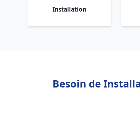
Installation
Besoin de Instal