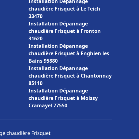
Installation Dépannage
chaudière Frisquet à Le Teich
33470
Installation Dépannage
chaudière Frisquet à Fronton
31620
Installation Dépannage
chaudière Frisquet à Enghien les
Bains 95880
Installation Dépannage
chaudière Frisquet à Chantonnay
85110
Installation Dépannage
chaudière Frisquet à Moissy
Cramayel 77550
age chaudière Frisquet