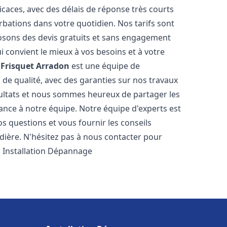
icaces, avec des délais de réponse très courts
rbations dans votre quotidien. Nos tarifs sont
osons des devis gratuits et sans engagement
i convient le mieux à vos besoins et à votre
Frisquet
Arradon
est une équipe de
 de qualité, avec des garanties sur nos travaux
ultats et nous sommes heureux de partager les
nfiance à notre équipe. Notre équipe d'experts est
s questions et vous fournir les conseils
dière. N'hésitez pas à nous contacter pour
. Installation Dépannage