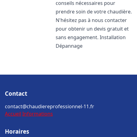
conseils nécessaires pour
prendre soin de votre chaudière.
N'hésitez pas à nous contacter
pour obtenir un devis gratuit et
sans engagement. Installation
Dépannage
Contact
contact@chaudiereprofessionnel-11.fr
Accueil
Informations
Horaires