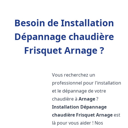
Besoin de Installation
Dépannage chaudière
Frisquet Arnage ?
Vous recherchez un
professionnel pour l'installation
et le dépannage de votre
chaudière à
Arnage
?
Installation Dépannage
chaudière Frisquet
Arnage
est
là pour vous aider ! Nos