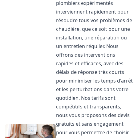
plombiers expérimentés
interviennent rapidement pour
résoudre tous vos problèmes de
chaudière, que ce soit pour une
installation, une réparation ou
un entretien régulier. Nous
offrons des interventions
rapides et efficaces, avec des
délais de réponse très courts
pour minimiser les temps d'arrêt
et les perturbations dans votre
quotidien. Nos tarifs sont
compétitifs et transparents,
nous vous proposons des devis
gratuits et sans engagement
pour vous permettre de choisir