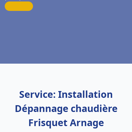
Service: Installation
Dépannage chaudière
Frisquet Arnage