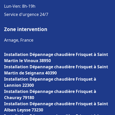
Lun-Ven: 8h-19h
Service d'urgence 24/7
Zone intervention
Arnage, France
Installation Dépannage chaudière Frisquet à Saint
Martin le Vinoux 38950
Installation Dépannage chaudière Frisquet à Saint
Martin de Seignanx 40390
Installation Dépannage chaudière Frisquet à
Lannion 22300
Installation Dépannage chaudière Frisquet à
Chauray 79180
Installation Dépannage chaudière Frisquet à Saint
Alban Leysse 73230