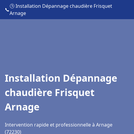
🕒 Installation Dépannage chaudière Frisquet
📞
Arnage
Installation Dépannage
chaudière Frisquet
Arnage
Intervention rapide et professionnelle à Arnage
(72230)