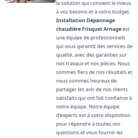
la solution qui convient le mieux
à vos besoins et à votre budget.
Installation Dépannage
chaudière Frisquet
Arnage
est
une équipe de professionnels
qui vous garantit des services de
qualité, avec des garanties sur
nos travaux et nos pièces. Nous
sommes fiers de nos résultats et
nous sommes heureux de
partager les avis de nos clients
satisfaits qui ont fait confiance à
notre équipe. Notre équipe
d'experts est à votre disposition
pour répondre à toutes vos
questions et vous fournir les