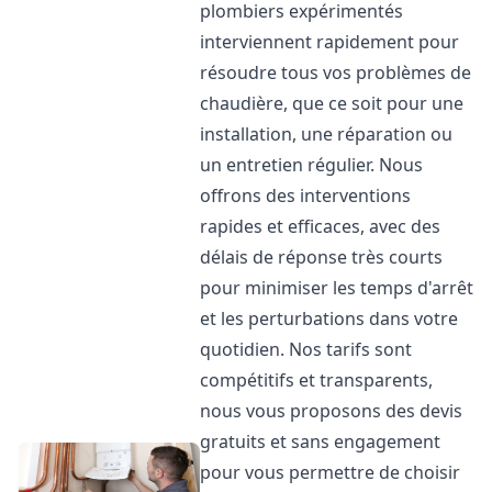
plombiers expérimentés
interviennent rapidement pour
résoudre tous vos problèmes de
chaudière, que ce soit pour une
installation, une réparation ou
un entretien régulier. Nous
offrons des interventions
rapides et efficaces, avec des
délais de réponse très courts
pour minimiser les temps d'arrêt
et les perturbations dans votre
quotidien. Nos tarifs sont
compétitifs et transparents,
nous vous proposons des devis
gratuits et sans engagement
pour vous permettre de choisir