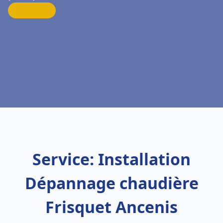
Service: Installation
Dépannage chaudière
Frisquet Ancenis