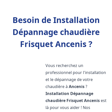
Besoin de Installation
Dépannage chaudière
Frisquet Ancenis ?
Vous recherchez un
professionnel pour l'installation
et le dépannage de votre
chaudière à
Ancenis
?
Installation Dépannage
chaudière Frisquet
Ancenis
est
là pour vous aider ! Nos