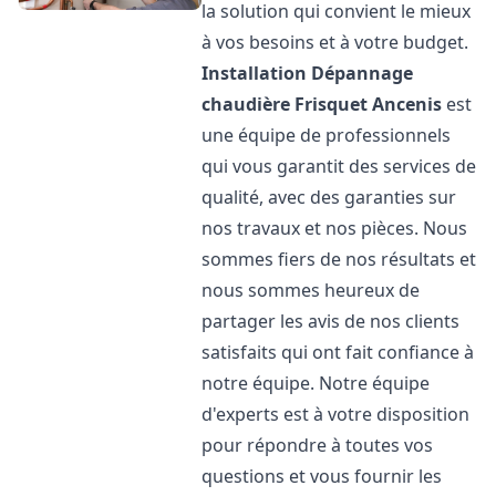
la solution qui convient le mieux
à vos besoins et à votre budget.
Installation Dépannage
chaudière Frisquet
Ancenis
est
une équipe de professionnels
qui vous garantit des services de
qualité, avec des garanties sur
nos travaux et nos pièces. Nous
sommes fiers de nos résultats et
nous sommes heureux de
partager les avis de nos clients
satisfaits qui ont fait confiance à
notre équipe. Notre équipe
d'experts est à votre disposition
pour répondre à toutes vos
questions et vous fournir les