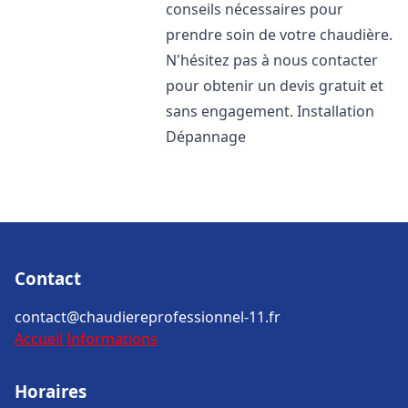
conseils nécessaires pour
prendre soin de votre chaudière.
N'hésitez pas à nous contacter
pour obtenir un devis gratuit et
sans engagement. Installation
Dépannage
Contact
contact@chaudiereprofessionnel-11.fr
Accueil
Informations
Horaires