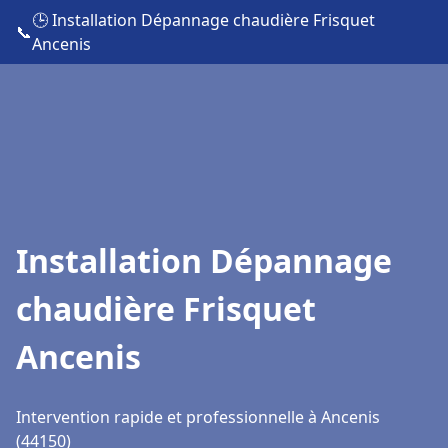
🕒 Installation Dépannage chaudière Frisquet
📞
Ancenis
Installation Dépannage
chaudière Frisquet
Ancenis
Intervention rapide et professionnelle à Ancenis
(44150)