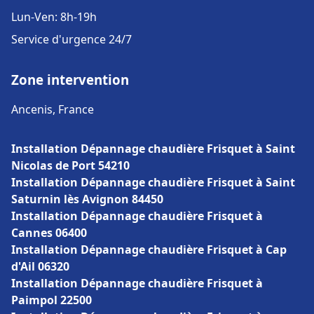
Lun-Ven: 8h-19h
Service d'urgence 24/7
Zone intervention
Ancenis, France
Installation Dépannage chaudière Frisquet à Saint
Nicolas de Port 54210
Installation Dépannage chaudière Frisquet à Saint
Saturnin lès Avignon 84450
Installation Dépannage chaudière Frisquet à
Cannes 06400
Installation Dépannage chaudière Frisquet à Cap
d'Ail 06320
Installation Dépannage chaudière Frisquet à
Paimpol 22500