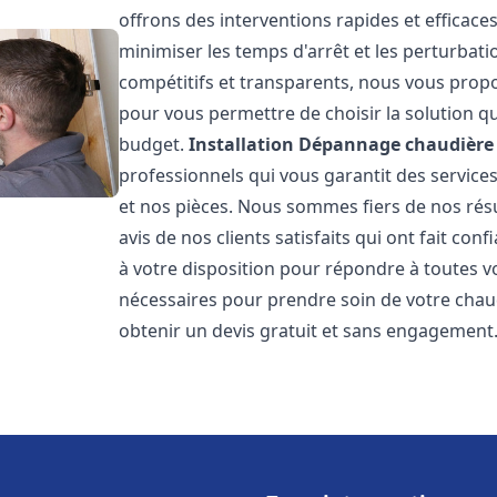
offrons des interventions rapides et efficace
minimiser les temps d'arrêt et les perturbati
compétitifs et transparents, nous vous prop
pour vous permettre de choisir la solution qu
budget.
Installation Dépannage chaudière 
professionnels qui vous garantit des services
et nos pièces. Nous sommes fiers de nos rés
avis de nos clients satisfaits qui ont fait co
à votre disposition pour répondre à toutes vo
nécessaires pour prendre soin de votre chau
obtenir un devis gratuit et sans engagement