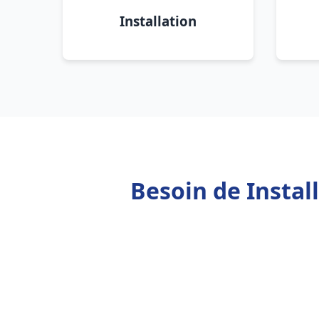
Installation
Besoin de Instal