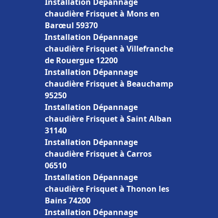
Installation Dépannage
chaudière Frisquet à Mons en
Barœul 59370
Installation Dépannage
chaudière Frisquet à Villefranche
de Rouergue 12200
Installation Dépannage
chaudière Frisquet à Beauchamp
95250
Installation Dépannage
chaudière Frisquet à Saint Alban
31140
Installation Dépannage
chaudière Frisquet à Carros
06510
Installation Dépannage
chaudière Frisquet à Thonon les
Bains 74200
Installation Dépannage