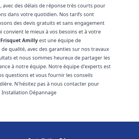
s, avec des délais de réponse très courts pour
ons dans votre quotidien. Nos tarifs sont
osons des devis gratuits et sans engagement
i convient le mieux à vos besoins et à votre
Frisquet
Amilly
est une équipe de
 de qualité, avec des garanties sur nos travaux
ultats et nous sommes heureux de partager les
nfiance à notre équipe. Notre équipe d'experts est
s questions et vous fournir les conseils
dière. N'hésitez pas à nous contacter pour
. Installation Dépannage