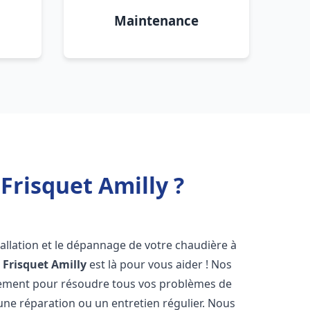
Maintenance
Frisquet Amilly ?
allation et le dépannage de votre chaudière à
 Frisquet
Amilly
est là pour vous aider ! Nos
dement pour résoudre tous vos problèmes de
 une réparation ou un entretien régulier. Nous