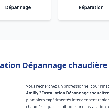
Dépannage
Réparation
lation Dépannage chaudière 
Vous recherchez un professionnel pour l'inst
Amilly
?
Installation Dépannage chaudière
plombiers expérimentés interviennent rapi
chaudière, que ce soit pour une installation,