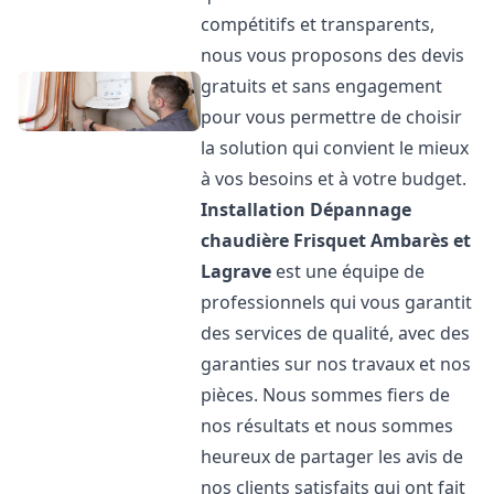
compétitifs et transparents,
nous vous proposons des devis
gratuits et sans engagement
pour vous permettre de choisir
la solution qui convient le mieux
à vos besoins et à votre budget.
Installation Dépannage
chaudière Frisquet
Ambarès et
Lagrave
est une équipe de
professionnels qui vous garantit
des services de qualité, avec des
garanties sur nos travaux et nos
pièces. Nous sommes fiers de
nos résultats et nous sommes
heureux de partager les avis de
nos clients satisfaits qui ont fait