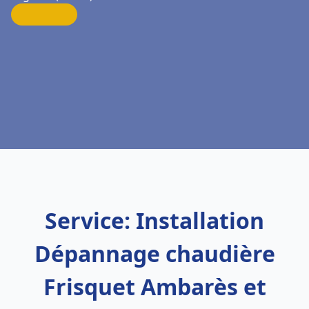
Service: Installation
Dépannage chaudière
Frisquet Ambarès et