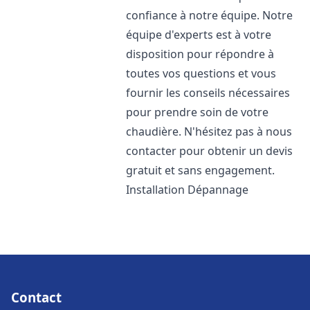
confiance à notre équipe. Notre
équipe d'experts est à votre
disposition pour répondre à
toutes vos questions et vous
fournir les conseils nécessaires
pour prendre soin de votre
chaudière. N'hésitez pas à nous
contacter pour obtenir un devis
gratuit et sans engagement.
Installation Dépannage
Contact