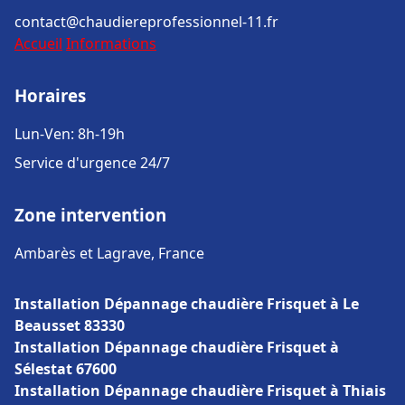
contact@chaudiereprofessionnel-11.fr
Accueil
Informations
Horaires
Lun-Ven: 8h-19h
Service d'urgence 24/7
Zone intervention
Ambarès et Lagrave, France
Installation Dépannage chaudière Frisquet à Le
Beausset 83330
Installation Dépannage chaudière Frisquet à
Sélestat 67600
Installation Dépannage chaudière Frisquet à Thiais