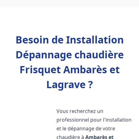
Besoin de Installation
Dépannage chaudière
Frisquet Ambarès et
Lagrave ?
Vous recherchez un
professionnel pour l'installation
et le dépannage de votre
chaudière à
Ambarès et