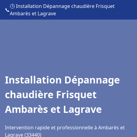
🕒 Installation Dépannage chaudière Frisquet
📞
Ambarès et Lagrave
Installation Dépannage
chaudière Frisquet
Ambarès et Lagrave
Intervention rapide et professionnelle à Ambarès et
Lagrave (33440)