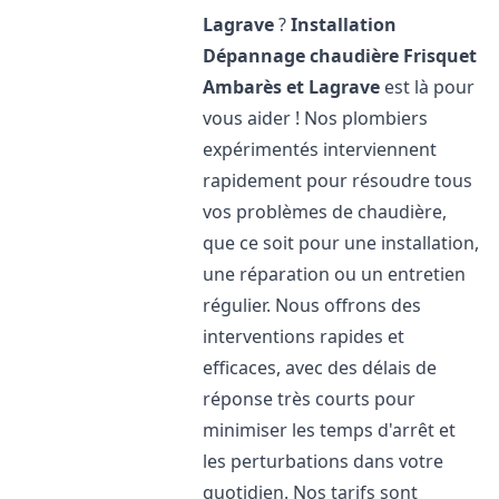
Lagrave
?
Installation
Dépannage chaudière Frisquet
Ambarès et Lagrave
est là pour
vous aider ! Nos plombiers
expérimentés interviennent
rapidement pour résoudre tous
vos problèmes de chaudière,
que ce soit pour une installation,
une réparation ou un entretien
régulier. Nous offrons des
interventions rapides et
efficaces, avec des délais de
réponse très courts pour
minimiser les temps d'arrêt et
les perturbations dans votre
quotidien. Nos tarifs sont