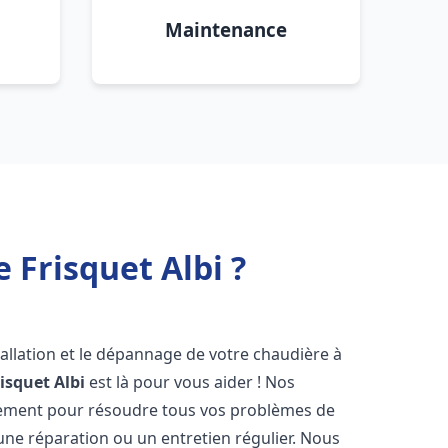
Maintenance
 Frisquet Albi ?
allation et le dépannage de votre chaudière à
isquet
Albi
est là pour vous aider ! Nos
dement pour résoudre tous vos problèmes de
 une réparation ou un entretien régulier. Nous