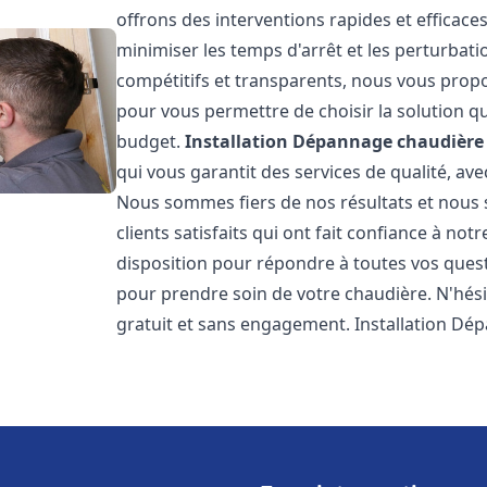
offrons des interventions rapides et efficace
minimiser les temps d'arrêt et les perturbati
compétitifs et transparents, nous vous prop
pour vous permettre de choisir la solution qu
budget.
Installation Dépannage chaudière 
qui vous garantit des services de qualité, av
Nous sommes fiers de nos résultats et nous
clients satisfaits qui ont fait confiance à not
disposition pour répondre à toutes vos quest
pour prendre soin de votre chaudière. N'hési
gratuit et sans engagement. Installation Dé