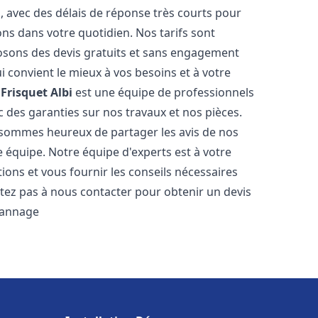
s, avec des délais de réponse très courts pour
ons dans votre quotidien. Nos tarifs sont
osons des devis gratuits et sans engagement
i convient le mieux à vos besoins et à votre
Frisquet
Albi
est une équipe de professionnels
ec des garanties sur nos travaux et nos pièces.
 sommes heureux de partager les avis de nos
re équipe. Notre équipe d'experts est à votre
ions et vous fournir les conseils nécessaires
tez pas à nous contacter pour obtenir un devis
pannage