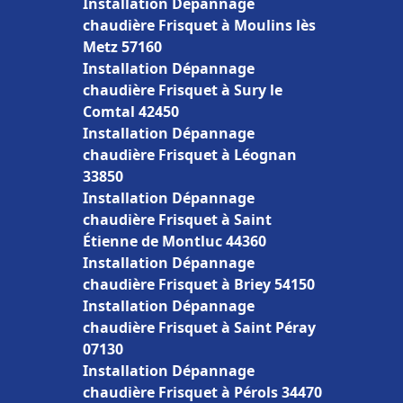
Installation Dépannage
chaudière Frisquet à Moulins lès
Metz 57160
Installation Dépannage
chaudière Frisquet à Sury le
Comtal 42450
Installation Dépannage
chaudière Frisquet à Léognan
33850
Installation Dépannage
chaudière Frisquet à Saint
Étienne de Montluc 44360
Installation Dépannage
chaudière Frisquet à Briey 54150
Installation Dépannage
chaudière Frisquet à Saint Péray
07130
Installation Dépannage
chaudière Frisquet à Pérols 34470