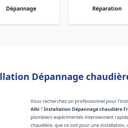
Dépannage
Réparation
llation Dépannage chaudière
Vous recherchez un professionnel pour l'inst
Albi
?
Installation Dépannage chaudière Fr
plombiers expérimentés interviennent rapi
chaudière, que ce soit pour une installation,