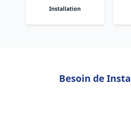
Installation
Besoin de Insta