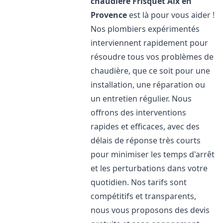
chaudière Frisquet
Aix en
Provence
est là pour vous aider !
Nos plombiers expérimentés
interviennent rapidement pour
résoudre tous vos problèmes de
chaudière, que ce soit pour une
installation, une réparation ou
un entretien régulier. Nous
offrons des interventions
rapides et efficaces, avec des
délais de réponse très courts
pour minimiser les temps d'arrêt
et les perturbations dans votre
quotidien. Nos tarifs sont
compétitifs et transparents,
nous vous proposons des devis