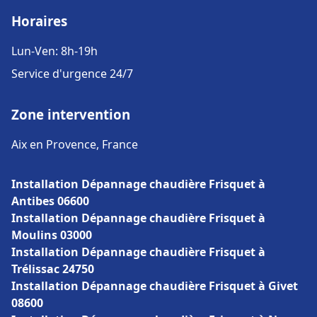
Horaires
Lun-Ven: 8h-19h
Service d'urgence 24/7
Zone intervention
Aix en Provence, France
Installation Dépannage chaudière Frisquet à
Antibes 06600
Installation Dépannage chaudière Frisquet à
Moulins 03000
Installation Dépannage chaudière Frisquet à
Trélissac 24750
Installation Dépannage chaudière Frisquet à Givet
08600