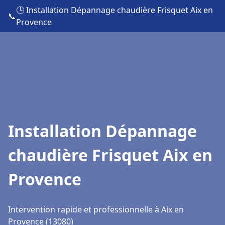
🕒 Installation Dépannage chaudière Frisquet Aix en
📞
Provence
Installation Dépannage
chaudière Frisquet Aix en
Provence
Intervention rapide et professionnelle à Aix en
Provence (13080)