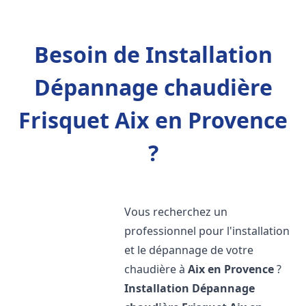
Besoin de Installation
Dépannage chaudière
Frisquet Aix en Provence
?
Vous recherchez un
professionnel pour l'installation
et le dépannage de votre
chaudière à
Aix en Provence
?
Installation Dépannage