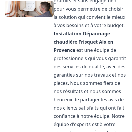
gratuits et sans engagement
pour vous permettre de choisir
la solution qui convient le mieux
à vos besoins et à votre budget.
Installation Dépannage
chaudière Frisquet
Aix en
Provence
est une équipe de
professionnels qui vous garantit
des services de qualité, avec des
garanties sur nos travaux et nos
pièces. Nous sommes fiers de
nos résultats et nous sommes
heureux de partager les avis de
nos clients satisfaits qui ont fait
confiance à notre équipe. Notre
équipe d'experts est à votre