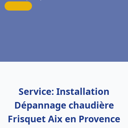
Service: Installation
Dépannage chaudière
Frisquet Aix en Provence