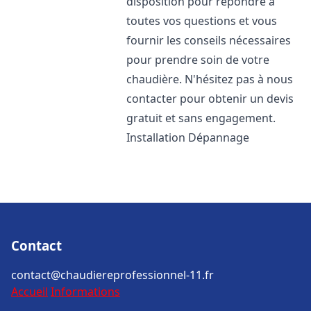
disposition pour répondre à
toutes vos questions et vous
fournir les conseils nécessaires
pour prendre soin de votre
chaudière. N'hésitez pas à nous
contacter pour obtenir un devis
gratuit et sans engagement.
Installation Dépannage
Contact
contact@chaudiereprofessionnel-11.fr
Accueil
Informations