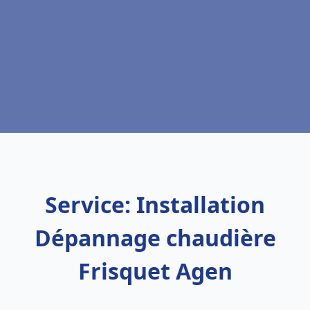
Service: Installation
Dépannage chaudière
Frisquet Agen