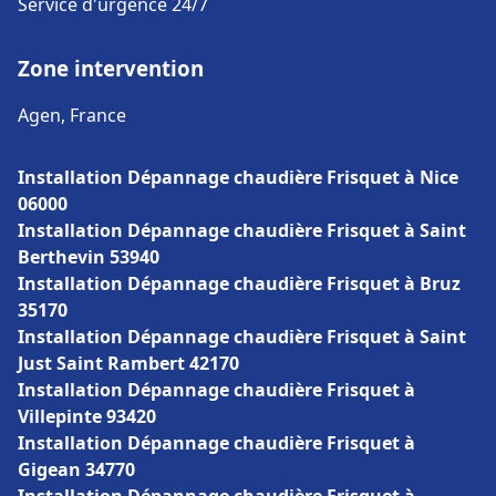
Service d'urgence 24/7
Zone intervention
Agen, France
Installation Dépannage chaudière Frisquet à Nice
06000
Installation Dépannage chaudière Frisquet à Saint
Berthevin 53940
Installation Dépannage chaudière Frisquet à Bruz
35170
Installation Dépannage chaudière Frisquet à Saint
Just Saint Rambert 42170
Installation Dépannage chaudière Frisquet à
Villepinte 93420
Installation Dépannage chaudière Frisquet à
Gigean 34770