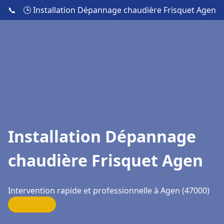
📞
🕒 Installation Dépannage chaudière Frisquet Agen
Installation Dépannage
chaudière Frisquet Agen
Intervention rapide et professionnelle à Agen (47000)