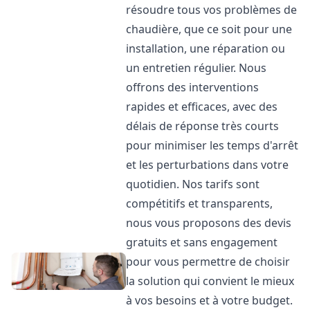
résoudre tous vos problèmes de
chaudière, que ce soit pour une
installation, une réparation ou
un entretien régulier. Nous
offrons des interventions
rapides et efficaces, avec des
délais de réponse très courts
pour minimiser les temps d'arrêt
et les perturbations dans votre
quotidien. Nos tarifs sont
compétitifs et transparents,
nous vous proposons des devis
gratuits et sans engagement
pour vous permettre de choisir
la solution qui convient le mieux
à vos besoins et à votre budget.