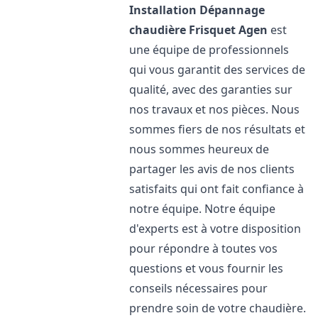
Installation Dépannage
chaudière Frisquet
Agen
est
une équipe de professionnels
qui vous garantit des services de
qualité, avec des garanties sur
nos travaux et nos pièces. Nous
sommes fiers de nos résultats et
nous sommes heureux de
partager les avis de nos clients
satisfaits qui ont fait confiance à
notre équipe. Notre équipe
d'experts est à votre disposition
pour répondre à toutes vos
questions et vous fournir les
conseils nécessaires pour
prendre soin de votre chaudière.