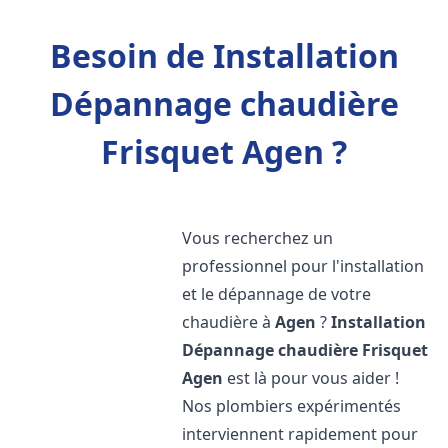
Besoin de Installation
Dépannage chaudière
Frisquet Agen ?
Vous recherchez un
professionnel pour l'installation
et le dépannage de votre
chaudière à
Agen
?
Installation
Dépannage chaudière Frisquet
Agen
est là pour vous aider !
Nos plombiers expérimentés
interviennent rapidement pour