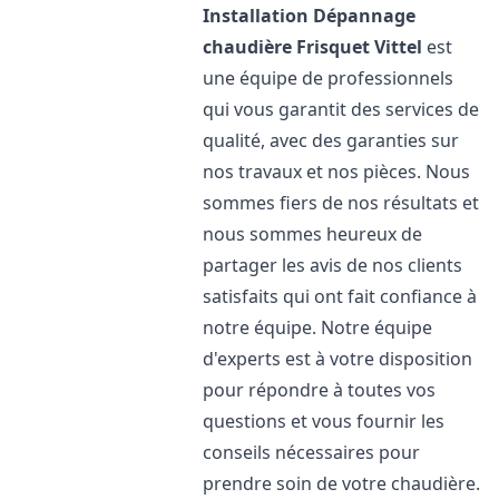
Installation Dépannage
chaudière Frisquet
Vittel
est
une équipe de professionnels
qui vous garantit des services de
qualité, avec des garanties sur
nos travaux et nos pièces. Nous
sommes fiers de nos résultats et
nous sommes heureux de
partager les avis de nos clients
satisfaits qui ont fait confiance à
notre équipe. Notre équipe
d'experts est à votre disposition
pour répondre à toutes vos
questions et vous fournir les
conseils nécessaires pour
prendre soin de votre chaudière.