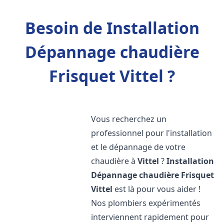
Besoin de Installation
Dépannage chaudière
Frisquet Vittel ?
Vous recherchez un
professionnel pour l'installation
et le dépannage de votre
chaudière à
Vittel
?
Installation
Dépannage chaudière Frisquet
Vittel
est là pour vous aider !
Nos plombiers expérimentés
interviennent rapidement pour