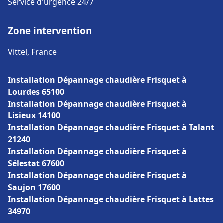
Service d'urgence 24/7
Zone intervention
Vittel, France
Installation Dépannage chaudière Frisquet à
Lourdes 65100
Installation Dépannage chaudière Frisquet à
Lisieux 14100
Installation Dépannage chaudière Frisquet à Talant
21240
Installation Dépannage chaudière Frisquet à
Sélestat 67600
Installation Dépannage chaudière Frisquet à
Saujon 17600
Installation Dépannage chaudière Frisquet à Lattes
34970