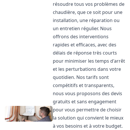
résoudre tous vos problèmes de
chaudière, que ce soit pour une
installation, une réparation ou
un entretien régulier. Nous
offrons des interventions
rapides et efficaces, avec des
délais de réponse très courts
pour minimiser les temps d'arrêt
et les perturbations dans votre
quotidien. Nos tarifs sont
compétitifs et transparents,
nous vous proposons des devis
gratuits et sans engagement
pour vous permettre de choisir
la solution qui convient le mieux
à vos besoins et à votre budget.