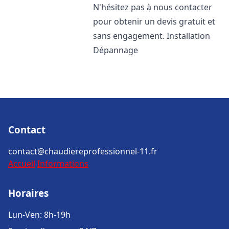
N'hésitez pas à nous contacter
pour obtenir un devis gratuit et
sans engagement. Installation
Dépannage
Contact
contact@chaudiereprofessionnel-11.fr
Accueil
Informations
Horaires
Lun-Ven: 8h-19h