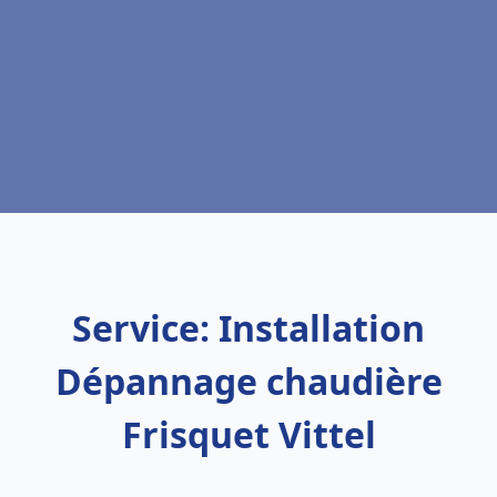
Service: Installation
Dépannage chaudière
Frisquet Vittel