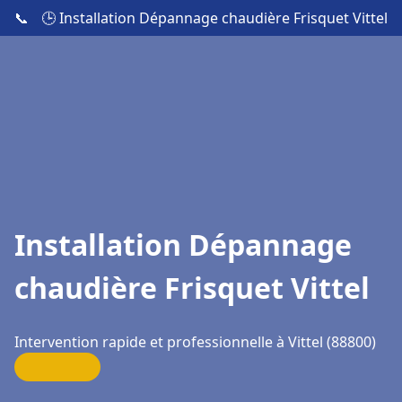
📞
🕒 Installation Dépannage chaudière Frisquet Vittel
Installation Dépannage
chaudière Frisquet Vittel
Intervention rapide et professionnelle à Vittel (88800)