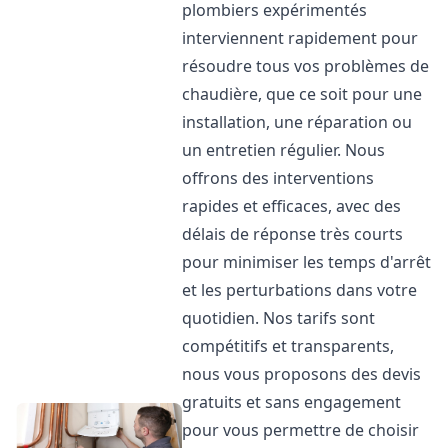
plombiers expérimentés
interviennent rapidement pour
résoudre tous vos problèmes de
chaudière, que ce soit pour une
installation, une réparation ou
un entretien régulier. Nous
offrons des interventions
rapides et efficaces, avec des
délais de réponse très courts
pour minimiser les temps d'arrêt
et les perturbations dans votre
quotidien. Nos tarifs sont
compétitifs et transparents,
nous vous proposons des devis
gratuits et sans engagement
pour vous permettre de choisir