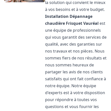
la solution qui convient le mieux
à vos besoins et à votre budget.
Installation Dépannage
chaudière Frisquet
Vauréal
est
une équipe de professionnels
qui vous garantit des services de
qualité, avec des garanties sur
nos travaux et nos pièces. Nous
sommes fiers de nos résultats et
nous sommes heureux de
partager les avis de nos clients
satisfaits qui ont fait confiance à
notre équipe. Notre équipe
d'experts est à votre disposition
pour répondre à toutes vos
questions et vous fournir les