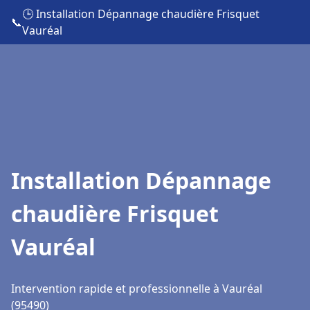
🕒 Installation Dépannage chaudière Frisquet
📞
Vauréal
Installation Dépannage
chaudière Frisquet
Vauréal
Intervention rapide et professionnelle à Vauréal
(95490)