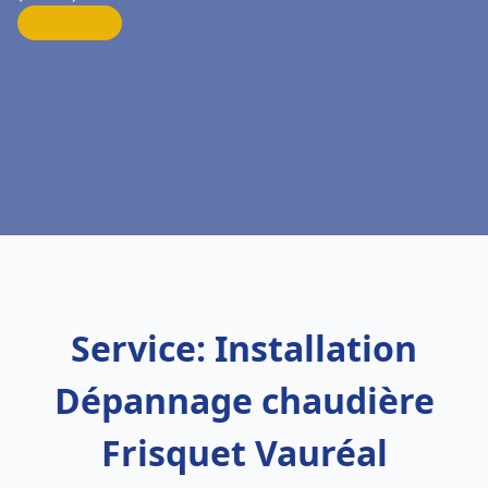
Service: Installation
Dépannage chaudière
Frisquet Vauréal