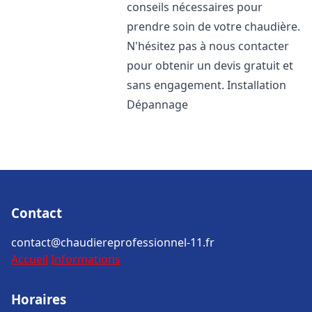
conseils nécessaires pour
prendre soin de votre chaudière.
N'hésitez pas à nous contacter
pour obtenir un devis gratuit et
sans engagement. Installation
Dépannage
Contact
contact@chaudiereprofessionnel-11.fr
Accueil
Informations
Horaires