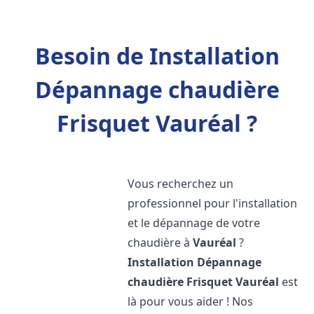
Besoin de Installation
Dépannage chaudière
Frisquet Vauréal ?
Vous recherchez un
professionnel pour l'installation
et le dépannage de votre
chaudière à
Vauréal
?
Installation Dépannage
chaudière Frisquet
Vauréal
est
là pour vous aider ! Nos