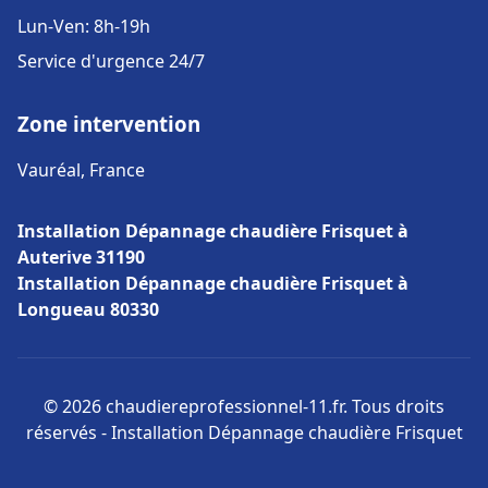
Lun-Ven: 8h-19h
Service d'urgence 24/7
Zone intervention
Vauréal, France
Installation Dépannage chaudière Frisquet à
Auterive 31190
Installation Dépannage chaudière Frisquet à
Longueau 80330
© 2026 chaudiereprofessionnel-11.fr. Tous droits
réservés - Installation Dépannage chaudière Frisquet