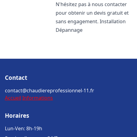
N'hésitez pas à nous contacter
pour obtenir un devis gratuit et
sans engagement. Installation
Dépannage
Contact
contact@chaudiereprofessionnel-11.fr
Accueil
Informations
Horaires
Lun-Ven: 8h-19h