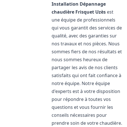
Installation Dépannage
chaudière Frisquet
Uzès
est
une équipe de professionnels
qui vous garantit des services de
qualité, avec des garanties sur
nos travaux et nos pièces. Nous
sommes fiers de nos résultats et
nous sommes heureux de
partager les avis de nos clients
satisfaits qui ont fait confiance à
notre équipe. Notre équipe
d'experts est à votre disposition
pour répondre à toutes vos
questions et vous fournir les
conseils nécessaires pour
prendre soin de votre chaudière.