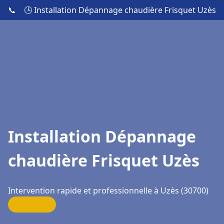
📞
🕒 Installation Dépannage chaudière Frisquet Uzès
Installation Dépannage
chaudière Frisquet Uzès
Intervention rapide et professionnelle à Uzès (30700)