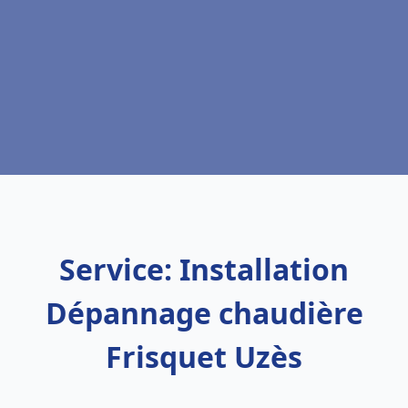
Service: Installation
Dépannage chaudière
Frisquet Uzès