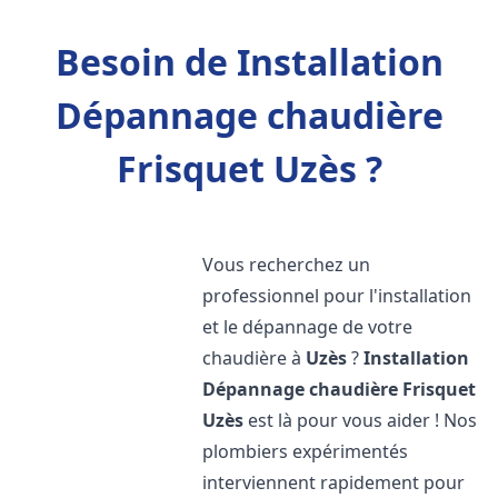
Besoin de Installation
Dépannage chaudière
Frisquet Uzès ?
Vous recherchez un
professionnel pour l'installation
et le dépannage de votre
chaudière à
Uzès
?
Installation
Dépannage chaudière Frisquet
Uzès
est là pour vous aider ! Nos
plombiers expérimentés
interviennent rapidement pour