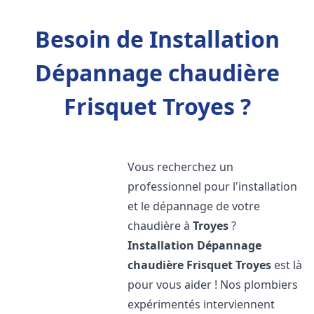
Besoin de Installation
Dépannage chaudière
Frisquet Troyes ?
Vous recherchez un
professionnel pour l'installation
et le dépannage de votre
chaudière à
Troyes
?
Installation Dépannage
chaudière Frisquet
Troyes
est là
pour vous aider ! Nos plombiers
expérimentés interviennent