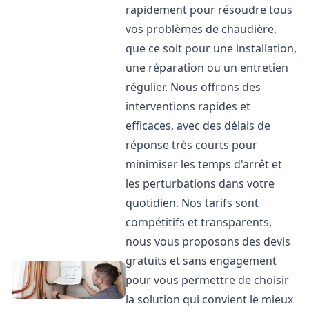
rapidement pour résoudre tous
vos problèmes de chaudière,
que ce soit pour une installation,
une réparation ou un entretien
régulier. Nous offrons des
interventions rapides et
efficaces, avec des délais de
réponse très courts pour
minimiser les temps d'arrêt et
les perturbations dans votre
quotidien. Nos tarifs sont
compétitifs et transparents,
nous vous proposons des devis
gratuits et sans engagement
pour vous permettre de choisir
la solution qui convient le mieux