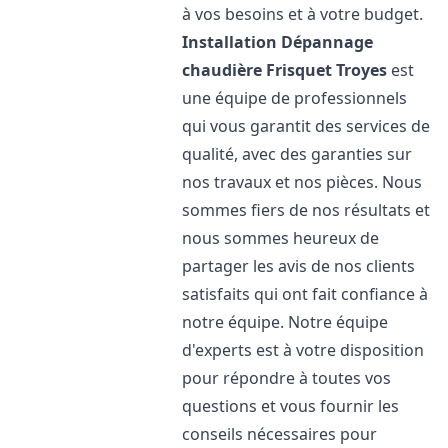
à vos besoins et à votre budget.
Installation Dépannage
chaudière Frisquet
Troyes
est
une équipe de professionnels
qui vous garantit des services de
qualité, avec des garanties sur
nos travaux et nos pièces. Nous
sommes fiers de nos résultats et
nous sommes heureux de
partager les avis de nos clients
satisfaits qui ont fait confiance à
notre équipe. Notre équipe
d'experts est à votre disposition
pour répondre à toutes vos
questions et vous fournir les
conseils nécessaires pour