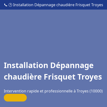
📞
🕒 Installation Dépannage chaudière Frisquet Troyes
Installation Dépannage
chaudière Frisquet Troyes
Intervention rapide et professionnelle à Troyes (10000)