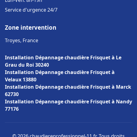
Lun-Ven: 8h-19h
Service d'urgence 24/7
Zone intervention
Troyes, France
Installation Dépannage chaudière Frisquet à Le
Grau du Roi 30240
Installation Dépannage chaudière Frisquet à
Velaux 13880
Installation Dépannage chaudière Frisquet à Marck
62730
Installation Dépannage chaudière Frisquet à Nandy
77176
© 2026 chaudiereprofessionnel-11.fr. Tous droits