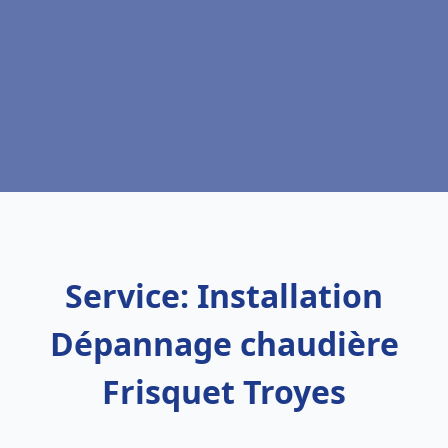
Service: Installation
Dépannage chaudière
Frisquet Troyes