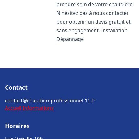
prendre soin de votre chaudière.
N'hésitez pas à nous contacter
pour obtenir un devis gratuit et
sans engagement. Installation
Dépannage
Contact
contact@chaudiereprofessionnel-11.fr
Accueil
Informations
Horaires