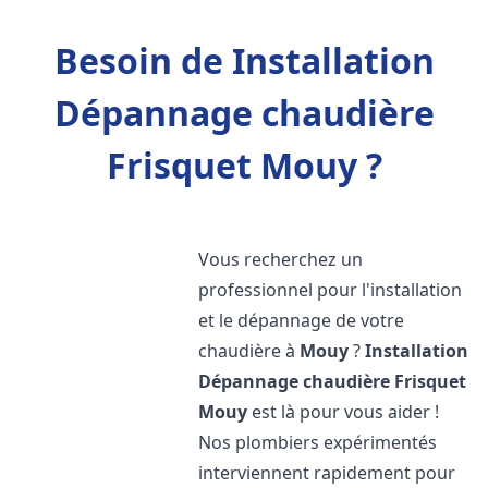
Besoin de Installation
Dépannage chaudière
Frisquet Mouy ?
Vous recherchez un
professionnel pour l'installation
et le dépannage de votre
chaudière à
Mouy
?
Installation
Dépannage chaudière Frisquet
Mouy
est là pour vous aider !
Nos plombiers expérimentés
interviennent rapidement pour