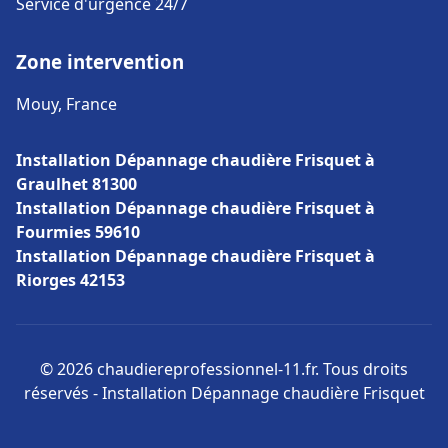
Service d'urgence 24/7
Zone intervention
Mouy, France
Installation Dépannage chaudière Frisquet à
Graulhet 81300
Installation Dépannage chaudière Frisquet à
Fourmies 59610
Installation Dépannage chaudière Frisquet à
Riorges 42153
© 2026 chaudiereprofessionnel-11.fr. Tous droits
réservés - Installation Dépannage chaudière Frisquet