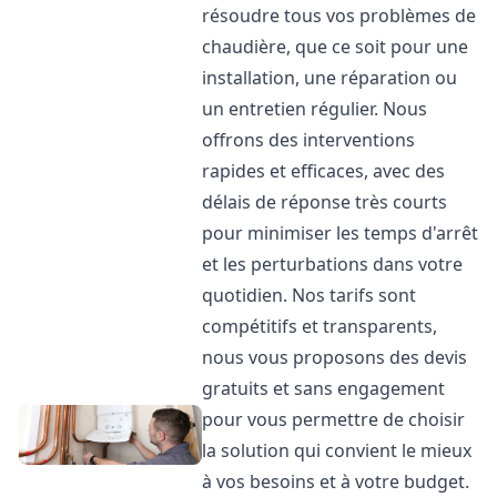
résoudre tous vos problèmes de
chaudière, que ce soit pour une
installation, une réparation ou
un entretien régulier. Nous
offrons des interventions
rapides et efficaces, avec des
délais de réponse très courts
pour minimiser les temps d'arrêt
et les perturbations dans votre
quotidien. Nos tarifs sont
compétitifs et transparents,
nous vous proposons des devis
gratuits et sans engagement
pour vous permettre de choisir
la solution qui convient le mieux
à vos besoins et à votre budget.