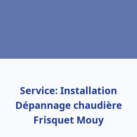
Service: Installation
Dépannage chaudière
Frisquet Mouy