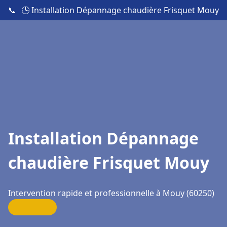
📞
🕒 Installation Dépannage chaudière Frisquet Mouy
Installation Dépannage
chaudière Frisquet Mouy
Intervention rapide et professionnelle à Mouy (60250)