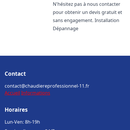
N'hésitez pas à nous contacter
pour obtenir un devis gratuit et
sans engagement. Installation
Dépannage
Contact
contact@chaudiereprofessionnel-11.fr
Accueil
Informations
Horaires
Lun-Ven: 8h-19h