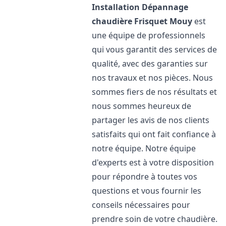
Installation Dépannage
chaudière Frisquet
Mouy
est
une équipe de professionnels
qui vous garantit des services de
qualité, avec des garanties sur
nos travaux et nos pièces. Nous
sommes fiers de nos résultats et
nous sommes heureux de
partager les avis de nos clients
satisfaits qui ont fait confiance à
notre équipe. Notre équipe
d'experts est à votre disposition
pour répondre à toutes vos
questions et vous fournir les
conseils nécessaires pour
prendre soin de votre chaudière.