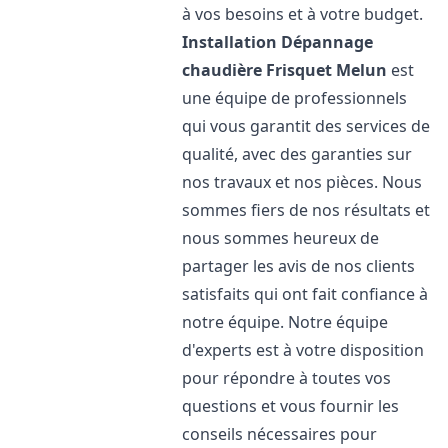
à vos besoins et à votre budget.
Installation Dépannage
chaudière Frisquet
Melun
est
une équipe de professionnels
qui vous garantit des services de
qualité, avec des garanties sur
nos travaux et nos pièces. Nous
sommes fiers de nos résultats et
nous sommes heureux de
partager les avis de nos clients
satisfaits qui ont fait confiance à
notre équipe. Notre équipe
d'experts est à votre disposition
pour répondre à toutes vos
questions et vous fournir les
conseils nécessaires pour