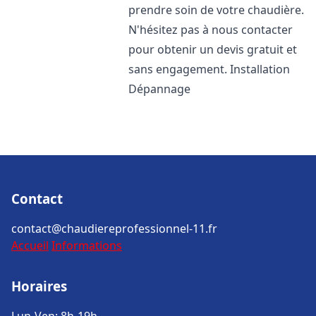
prendre soin de votre chaudière.
N'hésitez pas à nous contacter
pour obtenir un devis gratuit et
sans engagement. Installation
Dépannage
Contact
contact@chaudiereprofessionnel-11.fr
Accueil
Informations
Horaires