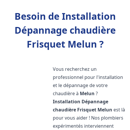
Besoin de Installation
Dépannage chaudière
Frisquet Melun ?
Vous recherchez un
professionnel pour l'installation
et le dépannage de votre
chaudière à
Melun
?
Installation Dépannage
chaudière Frisquet
Melun
est là
pour vous aider ! Nos plombiers
expérimentés interviennent