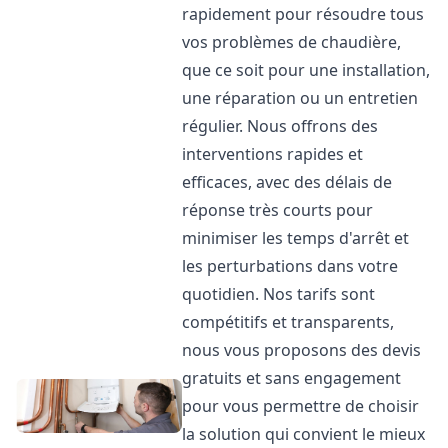
rapidement pour résoudre tous
vos problèmes de chaudière,
que ce soit pour une installation,
une réparation ou un entretien
régulier. Nous offrons des
interventions rapides et
efficaces, avec des délais de
réponse très courts pour
minimiser les temps d'arrêt et
les perturbations dans votre
quotidien. Nos tarifs sont
compétitifs et transparents,
nous vous proposons des devis
gratuits et sans engagement
pour vous permettre de choisir
la solution qui convient le mieux