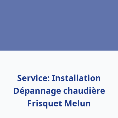
Service: Installation
Dépannage chaudière
Frisquet Melun