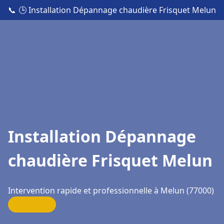
📞
🕒 Installation Dépannage chaudière Frisquet Melun
Installation Dépannage
chaudière Frisquet Melun
Intervention rapide et professionnelle à Melun (77000)