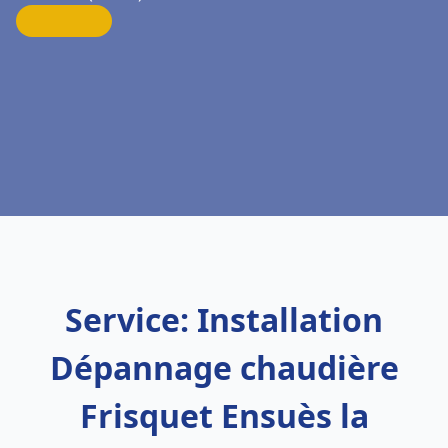
Service: Installation
Dépannage chaudière
Frisquet Ensuès la