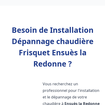
Besoin de Installation
Dépannage chaudière
Frisquet Ensuès la
Redonne ?
Vous recherchez un
professionnel pour l'installation
et le dépannage de votre
chaudière à
Ensuès la Redonne