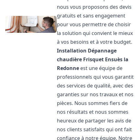
nous vous proposons des devis
gratuits et sans engagement
pour vous permettre de choisir
la solution qui convient le mieux
à vos besoins et à votre budget.
Installation Dépannage
chaudière Frisquet
Ensuès la
Redonne
est une équipe de
professionnels qui vous garantit
des services de qualité, avec des
garanties sur nos travaux et nos
pièces. Nous sommes fiers de
nos résultats et nous sommes
heureux de partager les avis de
nos clients satisfaits qui ont fait
confiance à notre équipe. Notre