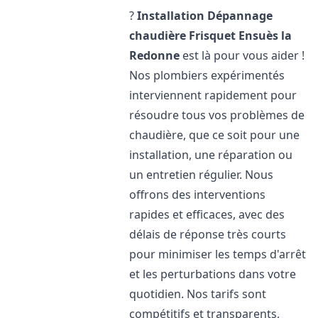
?
Installation Dépannage
chaudière Frisquet
Ensuès la
Redonne
est là pour vous aider !
Nos plombiers expérimentés
interviennent rapidement pour
résoudre tous vos problèmes de
chaudière, que ce soit pour une
installation, une réparation ou
un entretien régulier. Nous
offrons des interventions
rapides et efficaces, avec des
délais de réponse très courts
pour minimiser les temps d'arrêt
et les perturbations dans votre
quotidien. Nos tarifs sont
compétitifs et transparents,