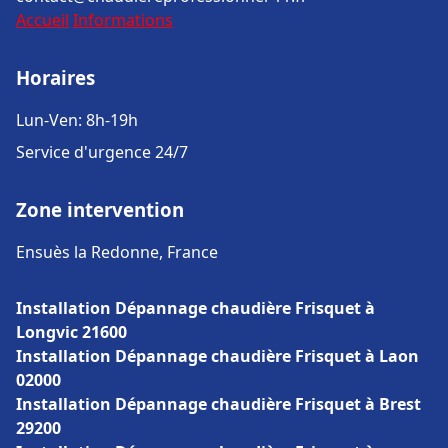
Accueil
Informations
Horaires
Lun-Ven: 8h-19h
Service d'urgence 24/7
Zone intervention
Ensuès la Redonne, France
Installation Dépannage chaudière Frisquet à
Longvic 21600
Installation Dépannage chaudière Frisquet à Laon
02000
Installation Dépannage chaudière Frisquet à Brest
29200