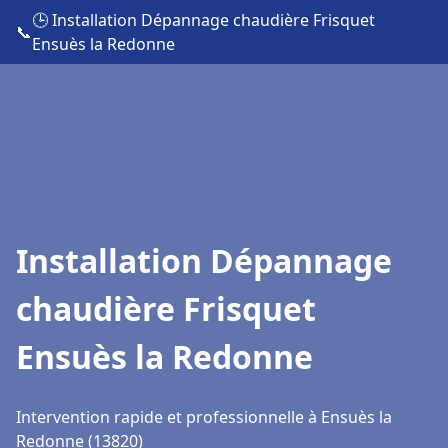
🕒 Installation Dépannage chaudière Frisquet
📞
Ensuès la Redonne
Installation Dépannage
chaudière Frisquet
Ensuès la Redonne
Intervention rapide et professionnelle à Ensuès la
Redonne (13820)