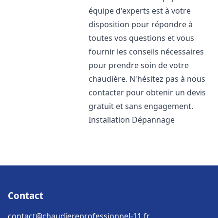
équipe d'experts est à votre
disposition pour répondre à
toutes vos questions et vous
fournir les conseils nécessaires
pour prendre soin de votre
chaudière. N'hésitez pas à nous
contacter pour obtenir un devis
gratuit et sans engagement.
Installation Dépannage
Contact
contact@chaudiereprofessionnel-11.fr