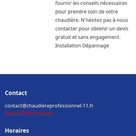
fournir les conseils nécessaires
pour prendre soin de votre
chaudière. N'hésitez pas à nous
contacter pour obtenir un devis
gratuit et sans engagement.
Installation Dépannage
Contact
contact@chaudiereprofessionnel-11.fr
Accueil
Informations
Horaires