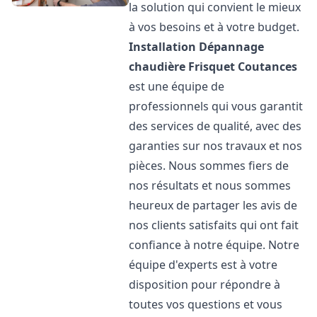
la solution qui convient le mieux
à vos besoins et à votre budget.
Installation Dépannage
chaudière Frisquet
Coutances
est une équipe de
professionnels qui vous garantit
des services de qualité, avec des
garanties sur nos travaux et nos
pièces. Nous sommes fiers de
nos résultats et nous sommes
heureux de partager les avis de
nos clients satisfaits qui ont fait
confiance à notre équipe. Notre
équipe d'experts est à votre
disposition pour répondre à
toutes vos questions et vous