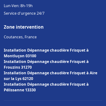
Lun-Ven: 8h-19h
Service d'urgence 24/7
Zone intervention
Coutances, France
Installation Dépannage chaudière Frisquet à
Montluçon 03100
Installation Dépannage chaudière Frisquet à
Frouzins 31270
Installation Dépannage chaudière Frisquet à Aire
sur la Lys 62120
Installation Dépannage chaudière Frisquet à
Pélissanne 13330