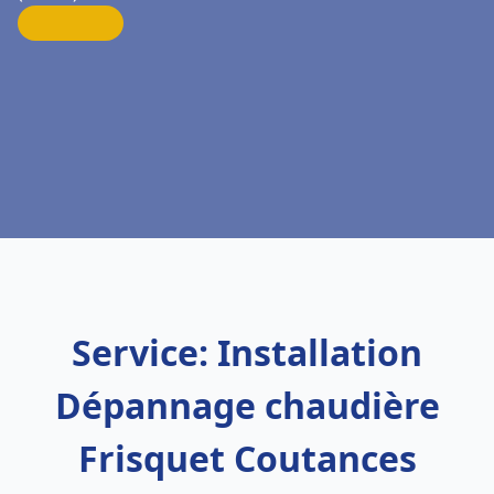
Service: Installation
Dépannage chaudière
Frisquet Coutances