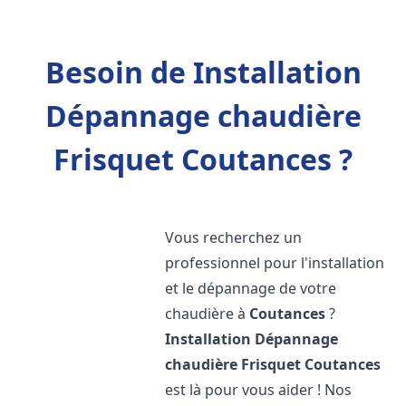
Besoin de Installation
Dépannage chaudière
Frisquet Coutances ?
Vous recherchez un
professionnel pour l'installation
et le dépannage de votre
chaudière à
Coutances
?
Installation Dépannage
chaudière Frisquet
Coutances
est là pour vous aider ! Nos