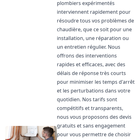
plombiers expérimentés
interviennent rapidement pour
résoudre tous vos problèmes de
chaudière, que ce soit pour une
installation, une réparation ou
un entretien régulier. Nous
offrons des interventions
rapides et efficaces, avec des
délais de réponse très courts
pour minimiser les temps d'arrêt
et les perturbations dans votre
quotidien. Nos tarifs sont
compétitifs et transparents,
nous vous proposons des devis
gratuits et sans engagement
pour vous permettre de choisir