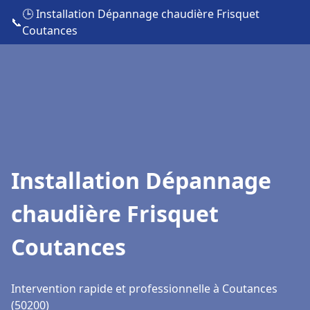
🕒 Installation Dépannage chaudière Frisquet
📞
Coutances
Installation Dépannage
chaudière Frisquet
Coutances
Intervention rapide et professionnelle à Coutances
(50200)