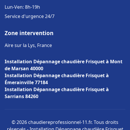
Lun-Ven: 8h-19h
Service d'urgence 24/7
Zone intervention
Aire sur la Lys, France
Installation Dépannage chaudière Frisquet à Mont
de Marsan 40000
Installation Dépannage chaudière Frisquet à
Émerainville 77184
Installation Dépannage chaudière Frisquet à
Sarrians 84260
© 2026 chaudiereprofessionnel-11.fr. Tous droits
réservés - Installation Dépannage chaudière Frisquet