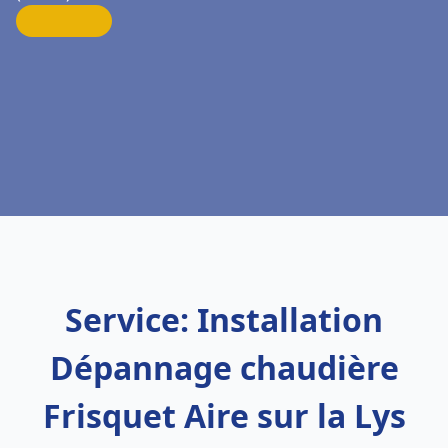
Service: Installation
Dépannage chaudière
Frisquet Aire sur la Lys