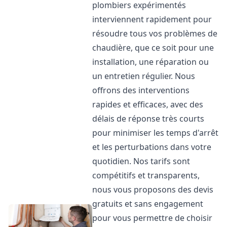
plombiers expérimentés
interviennent rapidement pour
résoudre tous vos problèmes de
chaudière, que ce soit pour une
installation, une réparation ou
un entretien régulier. Nous
offrons des interventions
rapides et efficaces, avec des
délais de réponse très courts
pour minimiser les temps d'arrêt
et les perturbations dans votre
quotidien. Nos tarifs sont
compétitifs et transparents,
nous vous proposons des devis
gratuits et sans engagement
pour vous permettre de choisir