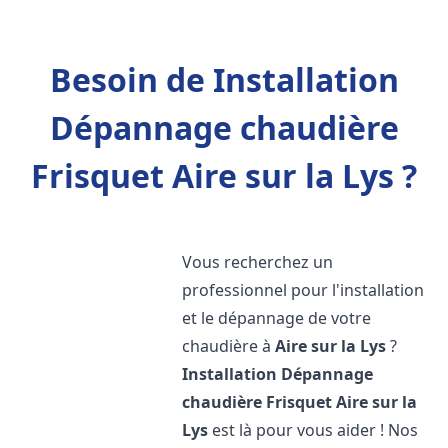
Besoin de Installation
Dépannage chaudière
Frisquet Aire sur la Lys ?
Vous recherchez un
professionnel pour l'installation
et le dépannage de votre
chaudière à
Aire sur la Lys
?
Installation Dépannage
chaudière Frisquet
Aire sur la
Lys
est là pour vous aider ! Nos