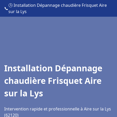
🕒 Installation Dépannage chaudière Frisquet Aire
📞
sur la Lys
Installation Dépannage
chaudière Frisquet Aire
sur la Lys
Intervention rapide et professionnelle à Aire sur la Lys
(62120)