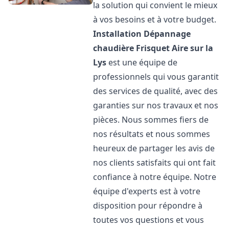
la solution qui convient le mieux
à vos besoins et à votre budget.
Installation Dépannage
chaudière Frisquet
Aire sur la
Lys
est une équipe de
professionnels qui vous garantit
des services de qualité, avec des
garanties sur nos travaux et nos
pièces. Nous sommes fiers de
nos résultats et nous sommes
heureux de partager les avis de
nos clients satisfaits qui ont fait
confiance à notre équipe. Notre
équipe d'experts est à votre
disposition pour répondre à
toutes vos questions et vous