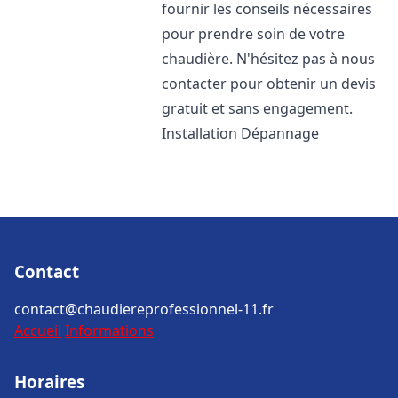
fournir les conseils nécessaires
pour prendre soin de votre
chaudière. N'hésitez pas à nous
contacter pour obtenir un devis
gratuit et sans engagement.
Installation Dépannage
Contact
contact@chaudiereprofessionnel-11.fr
Accueil
Informations
Horaires